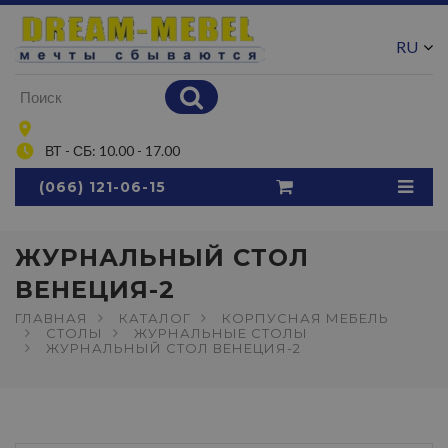
RU
UA
ВТ - СБ: 10.00 - 17.00
(066) 121-06-15
ЖУРНАЛЬНЫЙ СТОЛ
ВЕНЕЦИЯ-2
ГЛАВНАЯ
КАТАЛОГ
КОРПУСНАЯ МЕБЕЛЬ
СТОЛЫ
ЖУРНАЛЬНЫЕ СТОЛЫ
ЖУРНАЛЬНЫЙ СТОЛ ВЕНЕЦИЯ-2