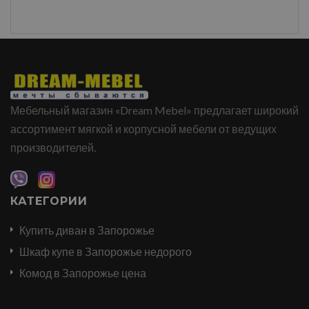
Мебельный магазин «Dream Mebel» предлагает широкий
ассортимент мягкой и корпусной мебели от ведущих
производителей.
КАТЕГОРИИ
Купить диван в Запорожье
Шкаф купе в Запорожье недорого
Комод в Запорожье цена