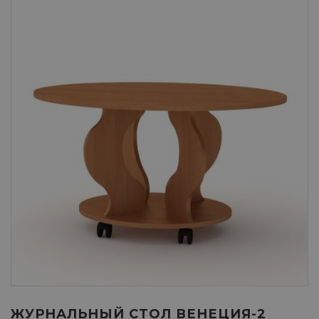
ЖУРНАЛЬНЫЙ СТОЛ ВЕНЕЦИЯ-2