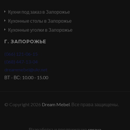
Кухни под заказ в Запорожье
Кухонные столы в Запорожье
Кухонные уголки в Запорожье
Г. ЗАПОРОЖЬЕ
(066) 121-06-15
(068) 447-13-04
dreammebel@ukr.net
ВТ - ВС: 10.00 - 15.00
© Copyright 2026
Dream Mebel
. Все права защищены.
Разработка и продвижение
sprava