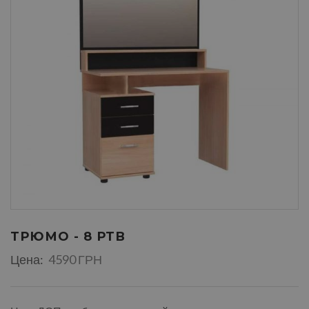
ТРЮМО - 8 РТВ
Цена:
4590 ГРН