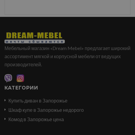
Мебельный магазин «Dream Mebel» предлагает широкий
ассортимент мягкой и корпусной мебели от ведущих
производителей.
КАТЕГОРИИ
Купить диван в Запорожье
Шкаф купе в Запорожье недорого
Комод в Запорожье цена