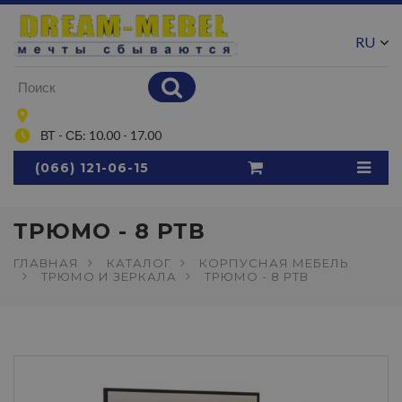
RU
UA
ВТ - СБ: 10.00 - 17.00
(066) 121-06-15
ТРЮМО - 8 РТВ
ГЛАВНАЯ
КАТАЛОГ
КОРПУСНАЯ МЕБЕЛЬ
ТРЮМО И ЗЕРКАЛА
ТРЮМО - 8 РТВ