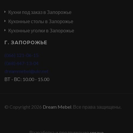
Кухни под заказ в Запорожье
Кухонные столы в Запорожье
Кухонные уголки в Запорожье
Г. ЗАПОРОЖЬЕ
(066) 121-06-15
(068) 447-13-04
dreammebel@ukr.net
ВТ - ВС: 10.00 - 15.00
© Copyright 2026
Dream Mebel
. Все права защищены.
Разработка и продвижение
sprava