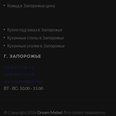
Комод в Запорожье цена
Кухни под заказ в Запорожье
Кухонные столы в Запорожье
Кухонные уголки в Запорожье
Г. ЗАПОРОЖЬЕ
(066) 121-06-15
(068) 447-13-04
dreammebel@ukr.net
ВТ - ВС: 10.00 - 15.00
© Copyright 2026
Dream Mebel
. Все права защищены.