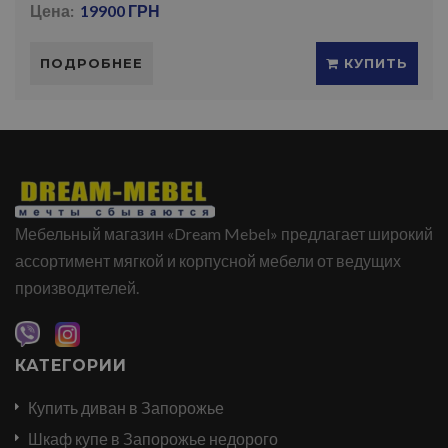
Цена:
19900 ГРН
ПОДРОБНЕЕ
КУПИТЬ
Мебельный магазин «Dream Mebel» предлагает широкий
ассортимент мягкой и корпусной мебели от ведущих
производителей.
КАТЕГОРИИ
Купить диван в Запорожье
Шкаф купе в Запорожье недорого