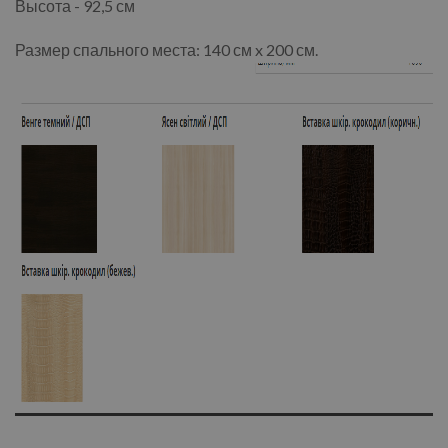
Высота - 92,5 см
Размер спального места: 140 см x 200 см.