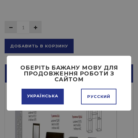
ДОБАВИТЬ В КОРЗИНУ
ОБЕРІТЬ БАЖАНУ МОВУ ДЛЯ
ПРОДОВЖЕННЯ РОБОТИ З
ОПИСАНИЕ
САЙТОМ
УКРАЇНСЬКА
РУССКИЙ