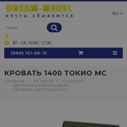
RU
UA
ВТ - СБ: 10.00 - 17.00
(066) 121-06-15
КРОВАТЬ 1400 ТОКИО МС
ГЛАВНАЯ
КАТАЛОГ
КРОВАТИ
ДВУСПАЛЬНЫЕ КРОВАТИ
КРОВАТЬ 1400 ТОКИО МС