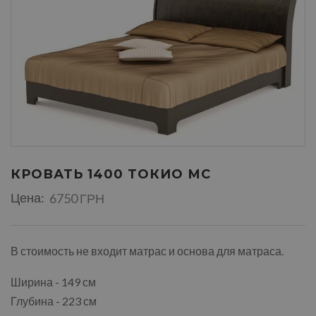
КРОВАТЬ 1400 ТОКИО МС
Цена:
6750 ГРН
В стоимость не входит матрас и основа для матраса.
Ширина - 149 см
Глубина - 223 см