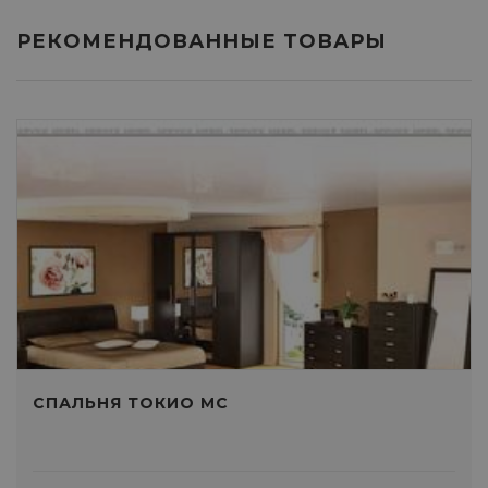
РЕКОМЕНДОВАННЫЕ ТОВАРЫ
СПАЛЬНЯ ТОКИО МС