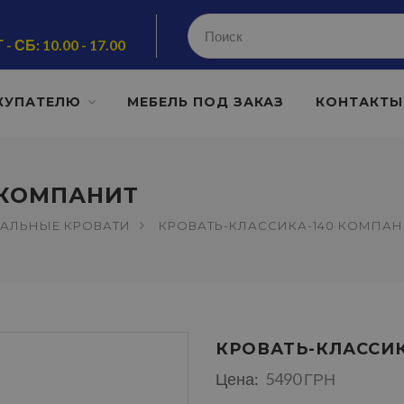
 - СБ: 10.00 - 17.00
КУПАТЕЛЮ
МЕБЕЛЬ ПОД ЗАКАЗ
КОНТАКТЫ
 КОМПАНИТ
АЛЬНЫЕ КРОВАТИ
КРОВАТЬ-КЛАССИКА-140 КОМПАН
КРОВАТЬ-КЛАССИ
Цена:
5490 ГРН