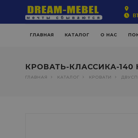
ВТ
ГЛАВНАЯ
КАТАЛОГ
О НАС
ПО
КРОВАТЬ-КЛАССИКА-140
ГЛАВНАЯ
КАТАЛОГ
КРОВАТИ
ДВУСП