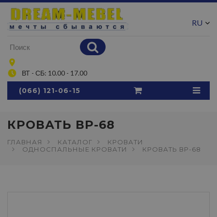
RU
UA
ВТ - СБ: 10.00 - 17.00
(066) 121-06-15
КРОВАТЬ ВР-68
ГЛАВНАЯ
КАТАЛОГ
КРОВАТИ
ОДНОСПАЛЬНЫЕ КРОВАТИ
КРОВАТЬ ВР-68