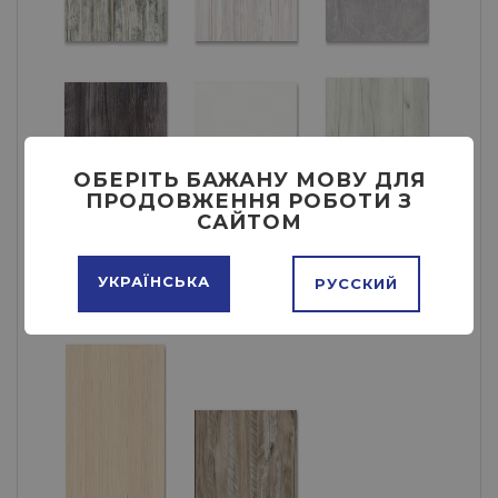
ОБЕРІТЬ БАЖАНУ МОВУ ДЛЯ
ПРОДОВЖЕННЯ РОБОТИ З
САЙТОМ
УКРАЇНСЬКА
РУССКИЙ