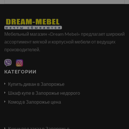
Мебельный магазин «Dream Mebel» предлагает широкий
ассортимент мягкой и корпусной мебели от ведущих
производителей.
КАТЕГОРИИ
Купить диван в Запорожье
Шкаф купе в Запорожье недорого
Комод в Запорожье цена
Кухни под заказ в Запорожье