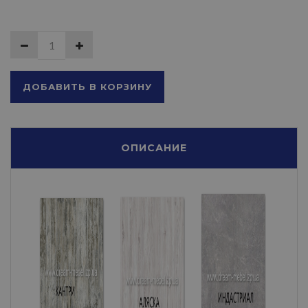
ДОБАВИТЬ В КОРЗИНУ
ОПИСАНИЕ