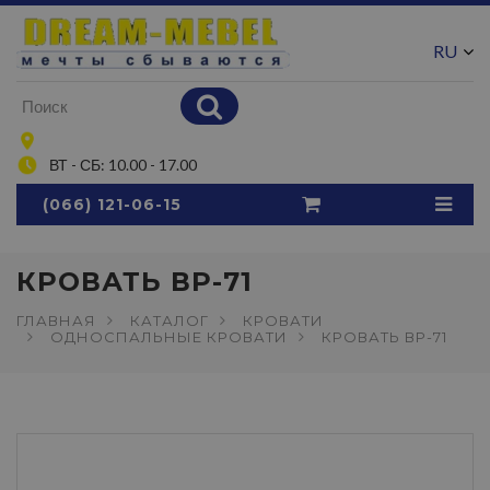
RU
UA
ВТ - СБ: 10.00 - 17.00
(066) 121-06-15
КРОВАТЬ ВР-71
ГЛАВНАЯ
КАТАЛОГ
КРОВАТИ
ОДНОСПАЛЬНЫЕ КРОВАТИ
КРОВАТЬ ВР-71