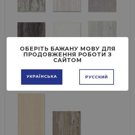
ОБЕРІТЬ БАЖАНУ МОВУ ДЛЯ
ПРОДОВЖЕННЯ РОБОТИ З
САЙТОМ
УКРАЇНСЬКА
РУССКИЙ