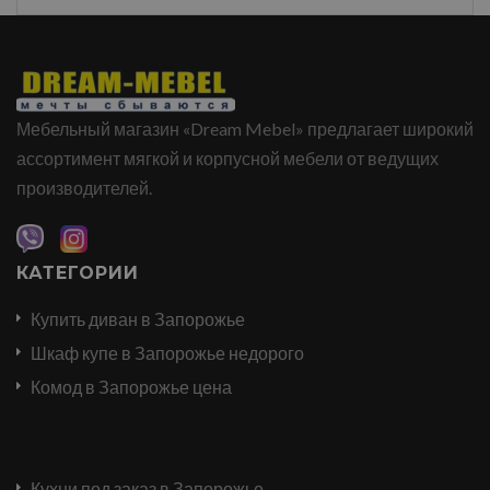
Мебельный магазин «Dream Mebel» предлагает широкий
ассортимент мягкой и корпусной мебели от ведущих
производителей.
КАТЕГОРИИ
Купить диван в Запорожье
Шкаф купе в Запорожье недорого
Комод в Запорожье цена
Кухни под заказ в Запорожье