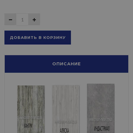
ДОБАВИТЬ В КОРЗИНУ
ОПИСАНИЕ