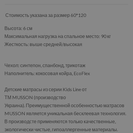
Стоимость указана за размер 60*120
Высота: 6 см
Максимальная нагрузка на спальное место: 90 кг
Жесткость: выше средней/высокая
Чехол: синтепон, спанбонд, трикотаж
Наполнитель: кокосовая койра, EcoFlex
Детские матрасы из серии Kids Line от
ТМ MUSSON (производство
Украина). Преимущественной особенностью матрасов
MUSSON является уникальная бесклеевая технология.
В производсте применяются только качественные,
экологически чистые, гипоаллергенные материалы.