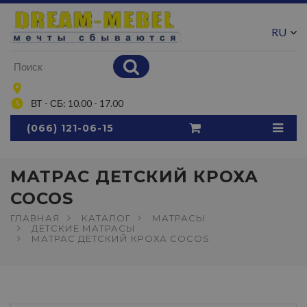
RU
UA
ВТ - СБ: 10.00 - 17.00
(066) 121-06-15
МАТРАС ДЕТСКИЙ КРОХА
COCOS
ГЛАВНАЯ
КАТАЛОГ
МАТРАСЫ
ДЕТСКИЕ МАТРАСЫ
МАТРАС ДЕТСКИЙ КРОХА COCOS