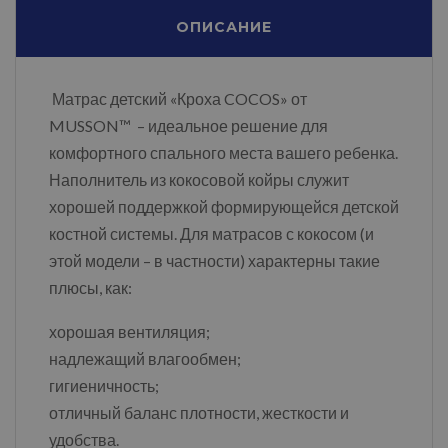
ОПИСАНИЕ
Матрас детский «Кроха COCOS» от
MUSSON™ – идеальное решение для
комфортного спального места вашего ребенка.
Наполнитель из кокосовой койры служит
хорошей поддержкой формирующейся детской
костной системы. Для матрасов с кокосом (и
этой модели – в частности) характерны такие
плюсы, как:
хорошая вентиляция;
надлежащий влагообмен;
гигиеничность;
отличный баланс плотности, жесткости и
удобства.