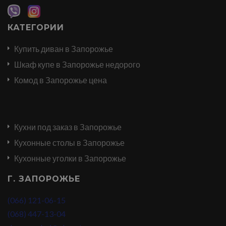
КАТЕГОРИИ
Купить диван в Запорожье
Шкаф купе в Запорожье недорого
Комод в Запорожье цена
Кухни под заказ в Запорожье
Кухонные столы в Запорожье
Кухонные уголки в Запорожье
Г. ЗАПОРОЖЬЕ
(066) 121-06-15
(068) 447-13-04