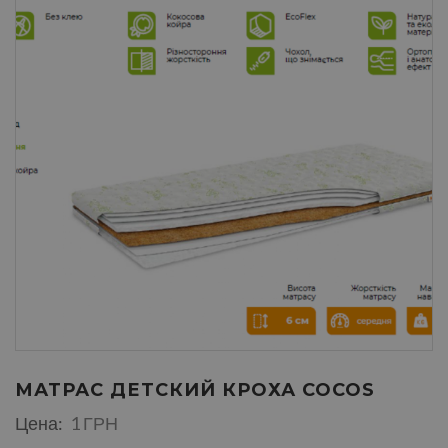
МАТРАС ДЕТСКИЙ КРОХА COCOS
Цена:
1 ГРН