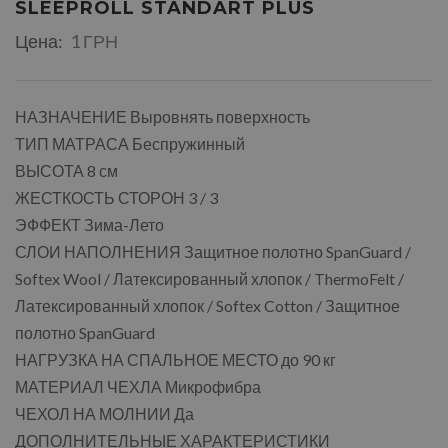
SLEEPROLL STANDART PLUS
Цена:
1 ГРН
НАЗНАЧЕНИЕ Выровнять поверхность
ТИП МАТРАСА Беспружинный
ВЫСОТА 8 см
ЖЕСТКОСТЬ СТОРОН 3 / 3
ЭФФЕКТ Зима-Лето
СЛОИ НАПОЛНЕНИЯ Защитное полотно SpanGuard /
Softex Wool / Латексированный хлопок / ThermoFelt /
Латексированный хлопок / Softex Cotton / Защитное
полотно SpanGuard
НАГРУЗКА НА СПАЛЬНОЕ МЕСТО до 90 кг
МАТЕРИАЛ ЧЕХЛА Микрофибра
ЧЕХОЛ НА МОЛНИИ Да
ДОПОЛНИТЕЛЬНЫЕ ХАРАКТЕРИСТИКИ