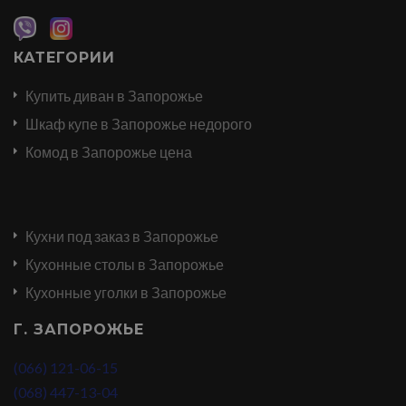
КАТЕГОРИИ
Купить диван в Запорожье
Шкаф купе в Запорожье недорого
Комод в Запорожье цена
Кухни под заказ в Запорожье
Кухонные столы в Запорожье
Кухонные уголки в Запорожье
Г. ЗАПОРОЖЬЕ
(066) 121-06-15
(068) 447-13-04