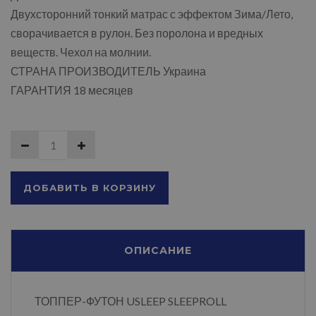
Двухсторонний тонкий матрас с эффектом Зима/Лето,
сворачивается в рулон. Без поролона и вредных
веществ. Чехол на молнии.
СТРАНА ПРОИЗВОДИТЕЛЬ Украина
ГАРАНТИЯ 18 месяцев
ДОБАВИТЬ В КОРЗИНУ
ОПИСАНИЕ
ТОППЕР-ФУТОН USLEEP SLEEPROLL