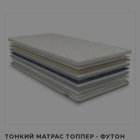
ТОНКИЙ МАТРАС ТОППЕР - ФУТОН