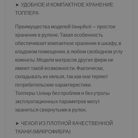
► УДОБНОЕ И КОМПАКТНОЕ ХРАНЕНИЕ
ТОППЕРА
Преимущества моделей SleepRoll — простое
хранение в рулоне. Такая особенность
обеспечивает компактное хранение в шкафу, в
кладовом помещении, в любом свободном углу
комнаты. Модели матрасов других фирм не
имеют такой возможности. Фактически,
складывать их нельзя, так как они теряют
потребительские характеристики.
Топперы Usleep без проблем и без утраты
эксплуатационных параметров могут
храниться свернутыми в рулон.
► ЧЕХОЛ ИЗ ПЛОТНОЙ КАЧЕСТВЕННОЙ
ТКАНИ (МИКРОФИБРА)