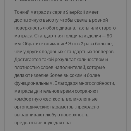
Тонкий матрас из серии SleepRoll имеет
достаточную высоту, чтобы сделать ровной
поверхность любого дивана, тахты или старого
матраса. Стандартная толщина изделия — 80
мм. Обратите внимание! Это в 2 раза больше,
чем у других подобных стандартных топперов.
Достигается такой результат количеством и
плотностью слоев наполнителей, которые
делают изделие более высоким и более
функциональным. Благодаря многослойности,
матрасы длительное время сохраняют
комфортную жесткость, великолепные
ортопедические параметры, прекрасно
выравнивают любую поверхность,
предназначенную для сна.