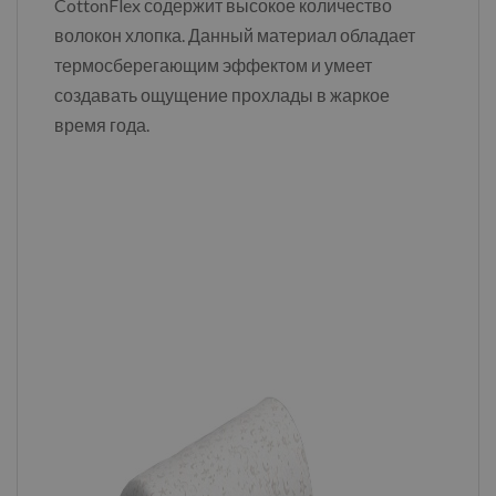
CottonFlex содержит высокое количество
волокон хлопка. Данный материал обладает
термосберегающим эффектом и умеет
создавать ощущение прохлады в жаркое
время года.