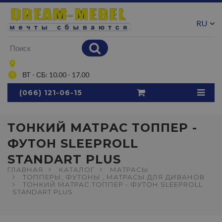
RU
UA
ВТ - СБ: 10.00 - 17.00
(066) 121-06-15
ТОНКИЙ МАТРАС ТОППЕР -
ФУТОН SLEEPROLL
STANDART PLUS
ГЛАВНАЯ
КАТАЛОГ
МАТРАСЫ
ТОППЕРЫ, ФУТОНЫ , МАТРАСЫ ДЛЯ ДИВАНОВ
ТОНКИЙ МАТРАС ТОППЕР - ФУТОН SLEEPROLL
STANDART PLUS