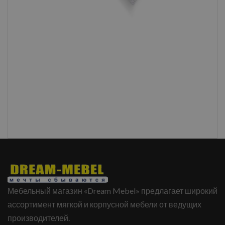
Мебельный магазин «Dream Mebel» предлагает широкий
ассортимент мягкой и корпусной мебели от ведущих
производителей.