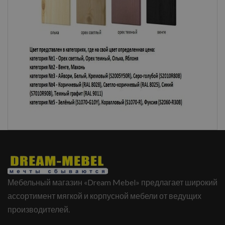
Мебельный магазин «Dream Mebel» предлагает широкий
ассортимент мягкой и корпусной мебели от ведущих
производителей.