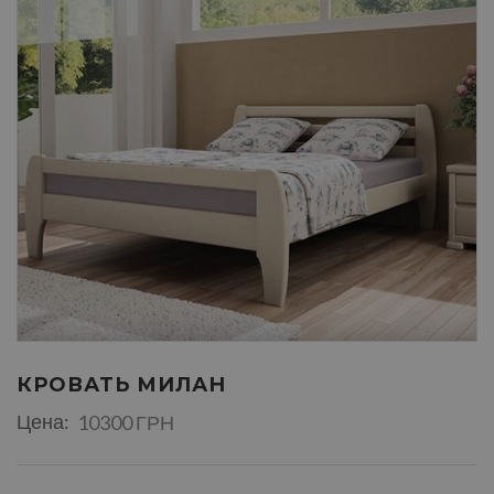
КРОВАТЬ МИЛАН
Цена:
10300 ГРН