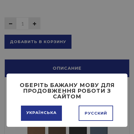
ДОБАВИТЬ В КОРЗИНУ
ОПИСАНИЕ
ОБЕРІТЬ БАЖАНУ МОВУ ДЛЯ
ПРОДОВЖЕННЯ РОБОТИ З
САЙТОМ
УКРАЇНСЬКА
РУССКИЙ