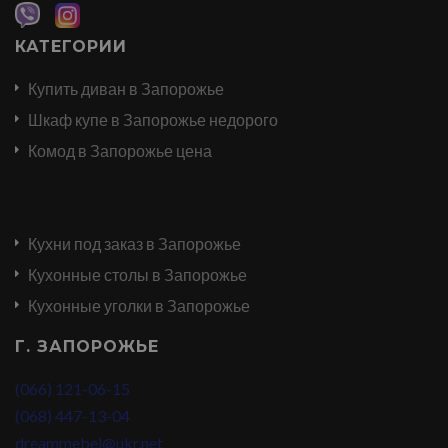
КАТЕГОРИИ
Купить диван в Запорожье
Шкаф купе в Запорожье недорого
Комод в Запорожье цена
Кухни под заказ в Запорожье
Кухонные столы в Запорожье
Кухонные уголки в Запорожье
Г. ЗАПОРОЖЬЕ
(066) 121-06-15
(068) 447-13-04
dreammebel@ukr.net