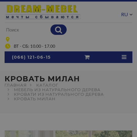
RU
UA
ВТ - СБ: 10.00 - 17.00
(066) 121-06-15
КРОВАТЬ МИЛАН
ГЛАВНАЯ
КАТАЛОГ
МЕБЕЛЬ ИЗ НАТУРАЛЬНОГО ДЕРЕВА
КРОВАТИ ИЗ НАТУРАЛЬНОГО ДЕРЕВА
КРОВАТЬ МИЛАН