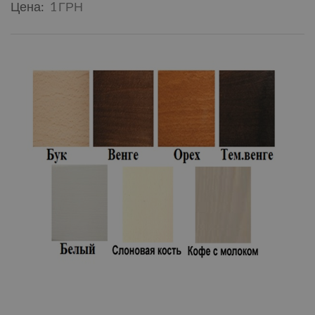
Цена:
1 ГРН