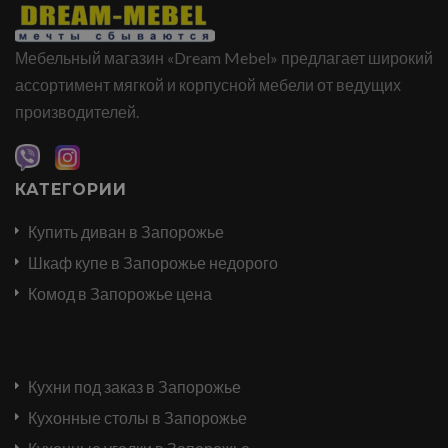
Мебельный магазин «Dream Mebel» предлагает широкий
ассортимент мягкой и корпусной мебели от ведущих
производителей.
КАТЕГОРИИ
Купить диван в Запорожье
Шкаф купе в Запорожье недорого
Комод в Запорожье цена
Кухни под заказ в Запорожье
Кухонные столы в Запорожье