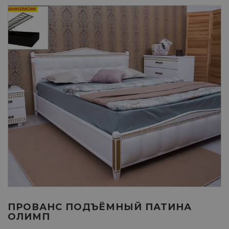
ПРОВАНС ПОДЪЁМНЫЙ ПАТИНА
ОЛИМП