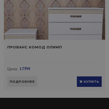
ПРОВАНС КОМОД ОЛИМП
Цена:
1 ГРН
ПОДРОБНЕЕ
КУПИТЬ