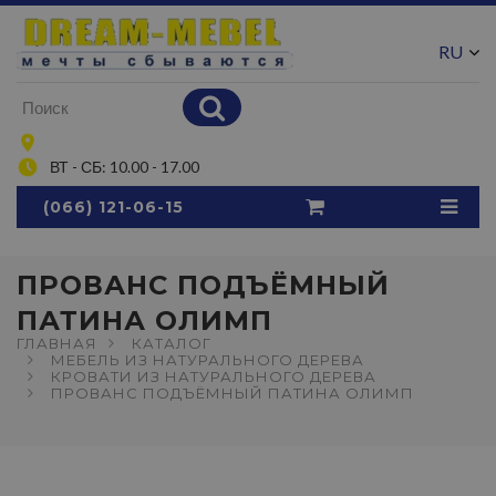
RU
UA
ВТ - СБ: 10.00 - 17.00
(066) 121-06-15
ПРОВАНС ПОДЪЁМНЫЙ
ПАТИНА ОЛИМП
ГЛАВНАЯ
КАТАЛОГ
МЕБЕЛЬ ИЗ НАТУРАЛЬНОГО ДЕРЕВА
КРОВАТИ ИЗ НАТУРАЛЬНОГО ДЕРЕВА
ПРОВАНС ПОДЪЁМНЫЙ ПАТИНА ОЛИМП