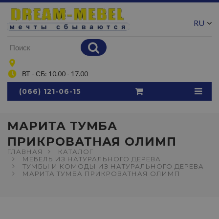
RU
UA
ВТ - СБ: 10.00 - 17.00
(066) 121-06-15
МАРИТА ТУМБА
ПРИКРОВАТНАЯ ОЛИМП
ГЛАВНАЯ
КАТАЛОГ
МЕБЕЛЬ ИЗ НАТУРАЛЬНОГО ДЕРЕВА
ТУМБЫ И КОМОДЫ ИЗ НАТУРАЛЬНОГО ДЕРЕВА
МАРИТА ТУМБА ПРИКРОВАТНАЯ ОЛИМП