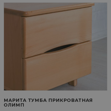
МАРИТА ТУМБА ПРИКРОВАТНАЯ
ОЛИМП