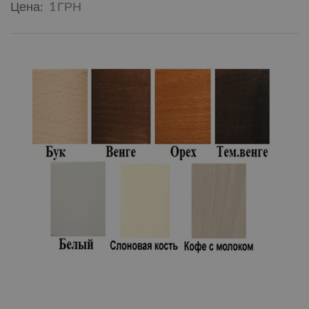
Цена:
1 ГРН