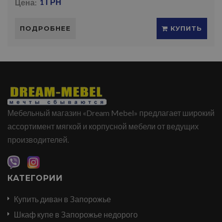
Цена:
1 ГРН
ПОДРОБНЕЕ
КУПИТЬ
Мебельный магазин «Dream Mebel» предлагает широкий
ассортимент мягкой и корпусной мебели от ведущих
производителей.
КАТЕГОРИИ
Купить диван в Запорожье
Шкаф купе в Запорожье недорого