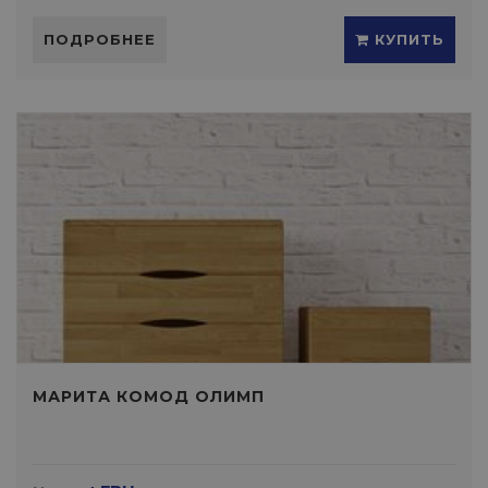
ПОДРОБНЕЕ
КУПИТЬ
МАРИТА КОМОД ОЛИМП