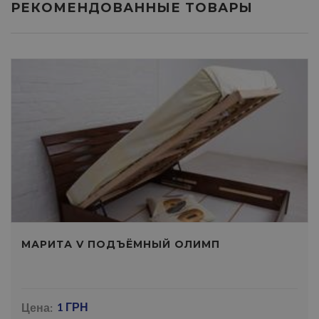
РЕКОМЕНДОВАННЫЕ ТОВАРЫ
МАРИТА V ПОДЪЁМНЫЙ ОЛИМП
Цена:
1 ГРН