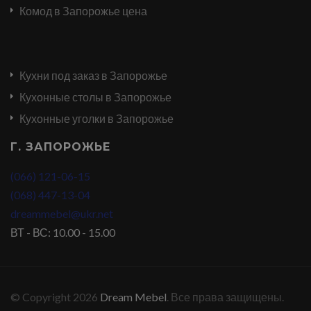
Комод в Запорожье цена
Кухни под заказ в Запорожье
Кухонные столы в Запорожье
Кухонные уголки в Запорожье
Г. ЗАПОРОЖЬЕ
(066) 121-06-15
(068) 447-13-04
dreammebel@ukr.net
ВТ - ВС: 10.00 - 15.00
© Copyright 2026
Dream Mebel
. Все права защищены.