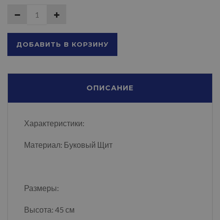
ДОБАВИТЬ В КОРЗИНУ
ОПИСАНИЕ
Характеристики:
Материал: Буковый Щит
Размеры:
Высота: 45 см