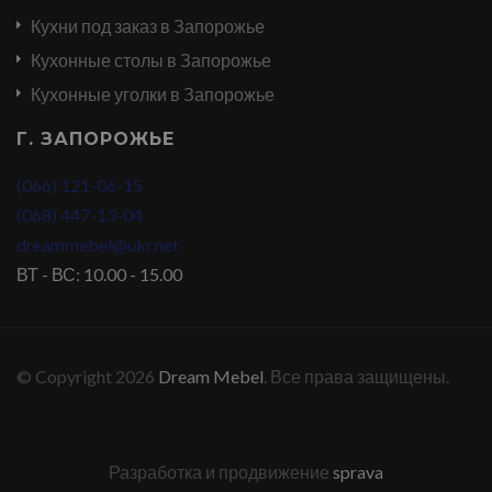
Кухни под заказ в Запорожье
Кухонные столы в Запорожье
Кухонные уголки в Запорожье
Г. ЗАПОРОЖЬЕ
(066) 121-06-15
(068) 447-13-04
dreammebel@ukr.net
ВТ - ВС: 10.00 - 15.00
© Copyright 2026
Dream Mebel
. Все права защищены.
Разработка и продвижение
sprava