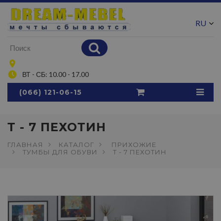
RU
UA
ВТ - СБ: 10.00 - 17.00
(066) 121-06-15
Т - 7 ПЕХОТИН
ГЛАВНАЯ
КАТАЛОГ
ПРИХОЖИЕ
ТУМБЫ ДЛЯ ОБУВИ
Т - 7 ПЕХОТИН