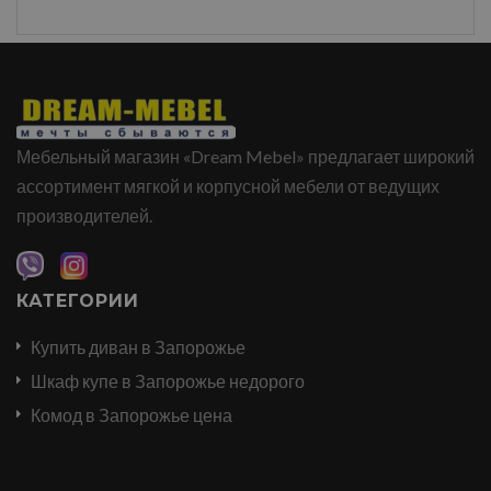
Мебельный магазин «Dream Mebel» предлагает широкий
ассортимент мягкой и корпусной мебели от ведущих
производителей.
КАТЕГОРИИ
Купить диван в Запорожье
Шкаф купе в Запорожье недорого
Комод в Запорожье цена