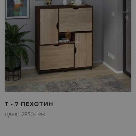
Т - 7 ПЕХОТИН
Цена:
2950 ГРН