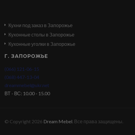
Кухни под заказ в Запорожье
Кухонные столы в Запорожье
Кухонные уголки в Запорожье
Г. ЗАПОРОЖЬЕ
(066) 121-06-15
(068) 447-13-04
dreammebel@ukr.net
ВТ - ВС: 10.00 - 15.00
© Copyright 2026
Dream Mebel
. Все права защищены.