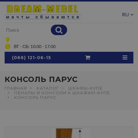
RU
UA
ВТ - СБ: 10.00 - 17.00
(066) 121-06-15
КОНСОЛЬ ПАРУС
ГЛАВНАЯ
КАТАЛОГ
ШКАФЫ-КУПЕ
ПЕНАЛЫ И КОНСОЛИ К ШКАФАМ-КУПЕ
КОНСОЛЬ ПАРУС