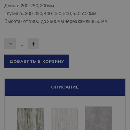
Длина...200, 250, 300мм
Глубина...300, 350, 400, 450, 500, 550, 600мм
Высота- от 1800 до 2600мм через каждые 50 мм
ДОБАВИТЬ В КОРЗИНУ
ОПИСАНИЕ