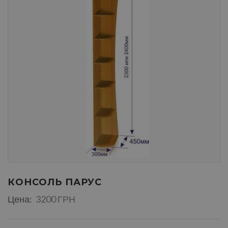
КОНСОЛЬ ПАРУС
Цена:
3200 ГРН