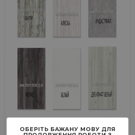
ОБЕРІТЬ БАЖАНУ МОВУ ДЛЯ
ПРОДОВЖЕННЯ РОБОТИ З