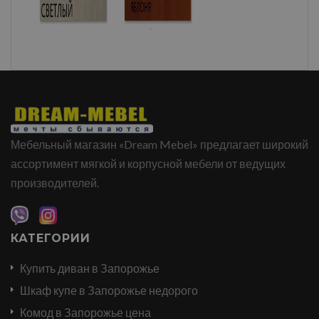
Мебельный магазин «Dream Mebel» предлагает широкий
ассортимент мягкой и корпусной мебели от ведущих
производителей.
КАТЕГОРИИ
Купить диван в Запорожье
Шкаф купе в Запорожье недорого
Комод в Запорожье цена