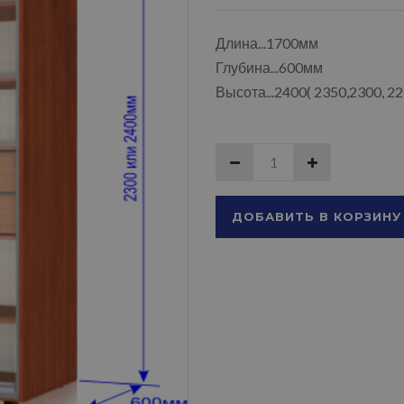
Длина...1700мм
Глубина...600мм
Высота...2400( 2350,2300, 2
ДОБАВИТЬ В КОРЗИНУ