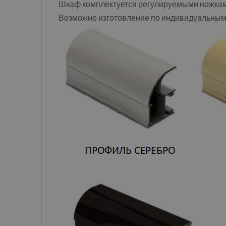
Шкаф комплектуется регулируемыми ножками,
Возможно изготовление по индивидуальны