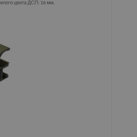
елого цвета ДСП: 16 мм,