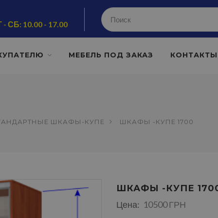
 - СБ: 10.00 - 17.00
КУПАТЕЛЮ
МЕБЕЛЬ ПОД ЗАКАЗ
КОНТАКТЫ
ТАНДАРТНЫЕ ШКАФЫ-КУПЕ
ШКАФЫ -КУПЕ 1700
ШКАФЫ -КУПЕ 170
Цена:
10500 ГРН