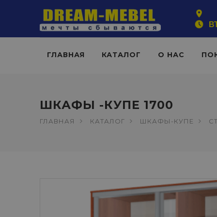
ВТ
ГЛАВНАЯ
КАТАЛОГ
О НАС
ПО
ШКАФЫ -КУПЕ 1700
ГЛАВНАЯ
КАТАЛОГ
ШКАФЫ-КУПЕ
С