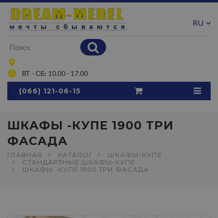
RU
UA
ВТ - СБ: 10.00 - 17.00
(066) 121-06-15
ШКАФЫ -КУПЕ 1900 ТРИ
ФАСАДА
ГЛАВНАЯ
КАТАЛОГ
ШКАФЫ-КУПЕ
СТАНДАРТНЫЕ ШКАФЫ-КУПЕ
ШКАФЫ -КУПЕ 1900 ТРИ ФАСАДА