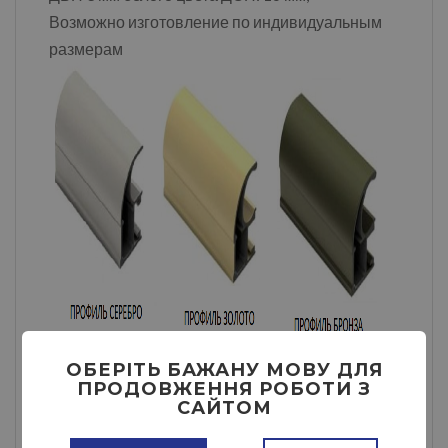
Возможно изготовление по индивидуальным
размерам
ОБЕРІТЬ БАЖАНУ МОВУ ДЛЯ
ПРОДОВЖЕННЯ РОБОТИ З
САЙТОМ