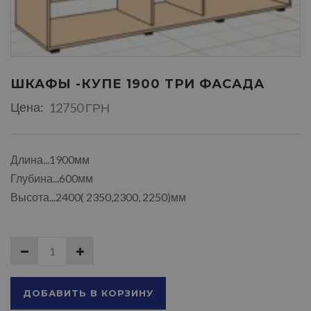
ШКАФЫ -КУПЕ 1900 ТРИ ФАСАДА
Цена:
12750 ГРН
Длина...1900мм
Глубина...600мм
Высота...2400( 2350,2300, 2250)мм
ДОБАВИТЬ В КОРЗИНУ