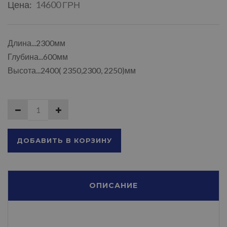
Цена:
14600 ГРН
Длина...2300мм
Глубина...600мм
Высота...2400( 2350,2300, 2250)мм
ДОБАВИТЬ В КОРЗИНУ
ОПИСАНИЕ