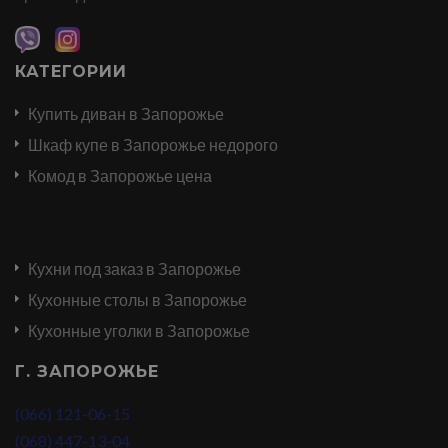
КАТЕГОРИИ
Купить диван в Запорожье
Шкаф купе в Запорожье недорого
Комод в Запорожье цена
Кухни под заказ в Запорожье
Кухонные столы в Запорожье
Кухонные уголки в Запорожье
Г. ЗАПОРОЖЬЕ
(066) 121-06-15
(068) 447-13-04