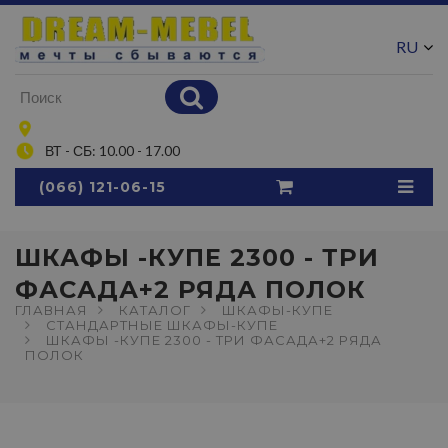
RU
UA
ВТ - СБ: 10.00 - 17.00
(066) 121-06-15
ШКАФЫ -КУПЕ 2300 - ТРИ
ФАСАДА+2 РЯДА ПОЛОК
ГЛАВНАЯ
КАТАЛОГ
ШКАФЫ-КУПЕ
СТАНДАРТНЫЕ ШКАФЫ-КУПЕ
ШКАФЫ -КУПЕ 2300 - ТРИ ФАСАДА+2 РЯДА
ПОЛОК