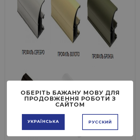
ОБЕРІТЬ БАЖАНУ МОВУ ДЛЯ
ПРОДОВЖЕННЯ РОБОТИ З
САЙТОМ
УКРАЇНСЬКА
РУССКИЙ