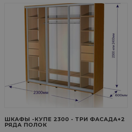
ШКАФЫ -КУПЕ 2300 - ТРИ ФАСАДА+2
РЯДА ПОЛОК