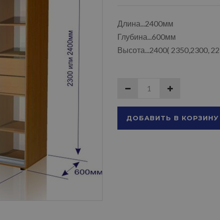
Длина...2400мм
Глубина...600мм
Высота...2400( 2350,2300, 2
ДОБАВИТЬ В КОРЗИНУ