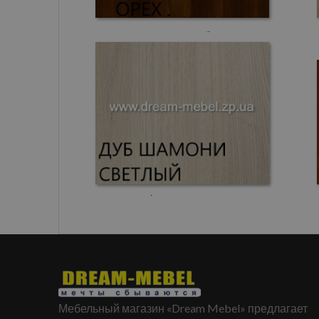
Мебельный магазин «Dream Mebel» предлагает