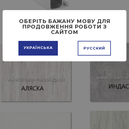
ОБЕРІТЬ БАЖАНУ МОВУ ДЛЯ
ПРОДОВЖЕННЯ РОБОТИ З
САЙТОМ
УКРАЇНСЬКА
РУССКИЙ