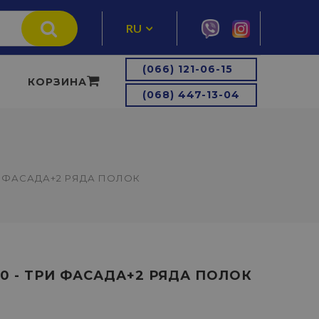
RU
UA
(066) 121-06-15
КОРЗИНА
(068) 447-13-04
И ФАСАДА+2 РЯДА ПОЛОК
0 - ТРИ ФАСАДА+2 РЯДА ПОЛОК