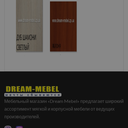
Мебельный магазин «Dream Mebel» предлагает широкий
ассортимент мягкой и корпусной мебели от ведущих
производителей.