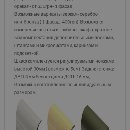
оракал- от 350грн- 1 фасад
Возможные варианты зеркал- серебро
или бронза ( 1 фасад -400грн) Возможно:
изменение высоты и глубины шкафа, кратное
5см,комплектация дополнительными полками,
штангами и микролифтами, карнизом и
подсветкой.
Шкаф комплектуется регулируемыми ножками,
высотой 30мм ( возможно 5см) Задняя стенка:
ДВП 3 мм белого цвета ДСП: 16 мм,
Возможно изготовление по индивидуальным
размерам