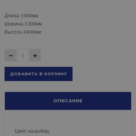
Длина-1300мм
Ширина-1300мм
Высота-2400мм
ДОБАВИТЬ В КОРЗИНУ
ОПИСАНИЕ
Цвет: на выбор.