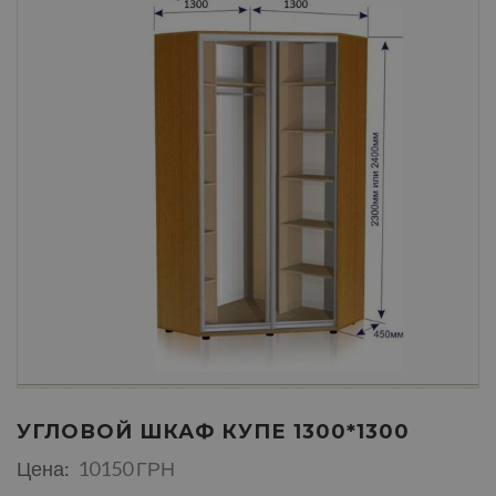
УГЛОВОЙ ШКАФ КУПЕ 1300*1300
Цена:
10150 ГРН