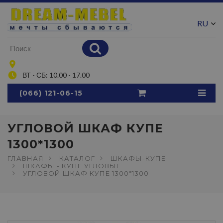
RU
UA
ВТ - СБ: 10.00 - 17.00
(066) 121-06-15
УГЛОВОЙ ШКАФ КУПЕ
1300*1300
ГЛАВНАЯ
КАТАЛОГ
ШКАФЫ-КУПЕ
ШКАФЫ - КУПЕ УГЛОВЫЕ
УГЛОВОЙ ШКАФ КУПЕ 1300*1300