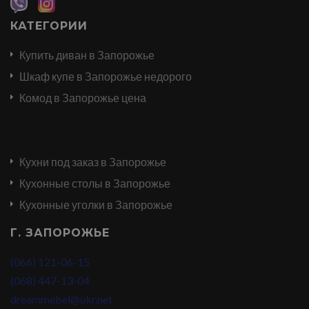
КАТЕГОРИИ
Купить диван в Запорожье
Шкаф купе в Запорожье недорого
Комод в Запорожье цена
Кухни под заказ в Запорожье
Кухонные столы в Запорожье
Кухонные уголки в Запорожье
Г. ЗАПОРОЖЬЕ
(066) 121-06-15
(068) 447-13-04
dreammebel@ukr.net