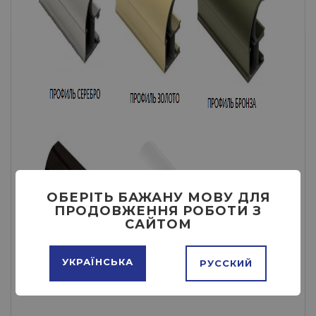
ОБЕРІТЬ БАЖАНУ МОВУ ДЛЯ
ПРОДОВЖЕННЯ РОБОТИ З
САЙТОМ
УКРАЇНСЬКА
РУССКИЙ