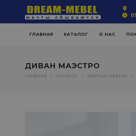
ВТ
ГЛАВНАЯ
КАТАЛОГ
О НАС
ПО
ДИВАН МАЭСТРО
ГЛАВНАЯ
КАТАЛОГ
МЯГКАЯ МЕБЕЛЬ