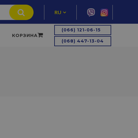
RU
UA
(066) 121-06-15
КОРЗИНА
(068) 447-13-04