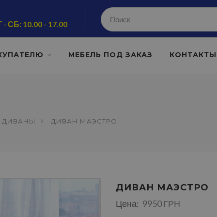
 - СБ: 10.00 - 17.00
КУПАТЕЛЮ
МЕБЕЛЬ ПОД ЗАКАЗ
КОНТАКТЫ
ДИВАНЫ
ДИВАН МАЭСТРО
ДИВАН МАЭСТРО
Цена:
9950 ГРН