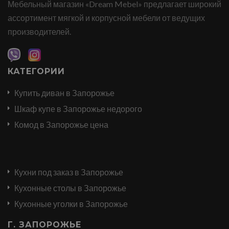
Мебельный магазин «Dream Mebel» предлагает широкий
ассортимент мягкой и корпусной мебели от ведущих
производителей.
КАТЕГОРИИ
Купить диван в Запорожье
Шкаф купе в Запорожье недорого
Комод в Запорожье цена
Кухни под заказ в Запорожье
Кухонные столы в Запорожье
Кухонные уголки в Запорожье
Г. ЗАПОРОЖЬЕ