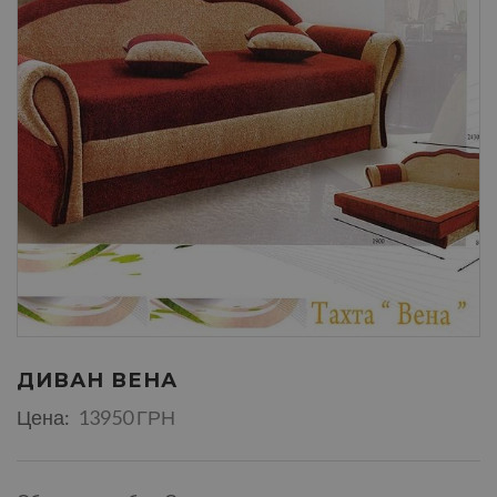
ДИВАН ВЕНА
Цена:
13950 ГРН