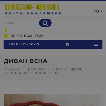
RU
UA
ВТ - СБ: 10.00 - 17.00
(066) 121-06-15
ДИВАН ВЕНА
ГЛАВНАЯ
КАТАЛОГ
МЯГКАЯ МЕБЕЛЬ
ДИВАНЫ
ДИВАН ВЕНА