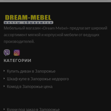
Мебельный магазин «Dream Mebel» предлагает широкий
ассортимент мягкой и корпусной мебели от ведущих
производителей.
КАТЕГОРИИ
Купить диван в Запорожье
Шкаф купе в Запорожье недорого
Комод в Запорожье цена
Кухни под заказ в Запорожье