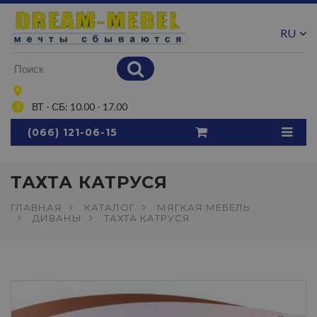
RU
UA
ВТ - СБ: 10.00 - 17.00
(066) 121-06-15
ТАХТА КАТРУСЯ
ГЛАВНАЯ
КАТАЛОГ
МЯГКАЯ МЕБЕЛЬ
ДИВАНЫ
ТАХТА КАТРУСЯ