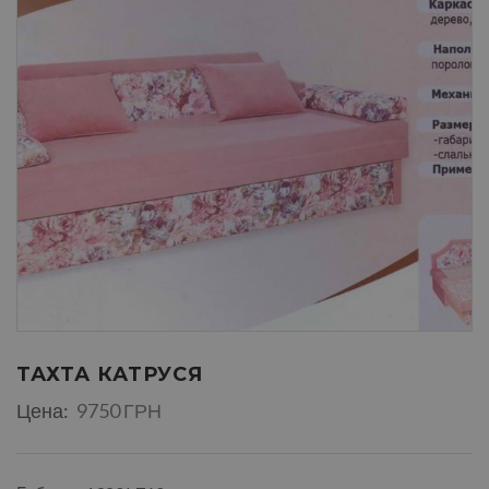
ТАХТА КАТРУСЯ
Цена:
9750 ГРН