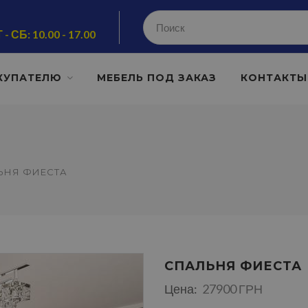
 - СБ: 10.00 - 17.00
КУПАТЕЛЮ
МЕБЕЛЬ ПОД ЗАКАЗ
КОНТАКТЫ
ЬНЯ ФИЕСТА
СПАЛЬНЯ ФИЕСТА
Цена:
27900 ГРН