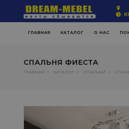
ВТ
ГЛАВНАЯ
КАТАЛОГ
О НАС
ПО
СПАЛЬНЯ ФИЕСТА
ГЛАВНАЯ
КАТАЛОГ
СПАЛЬНИ
СПАЛ