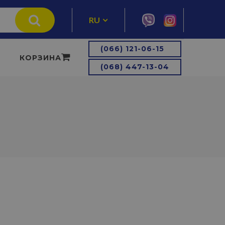
RU
UA
(066) 121-06-15
КОРЗИНА
(068) 447-13-04