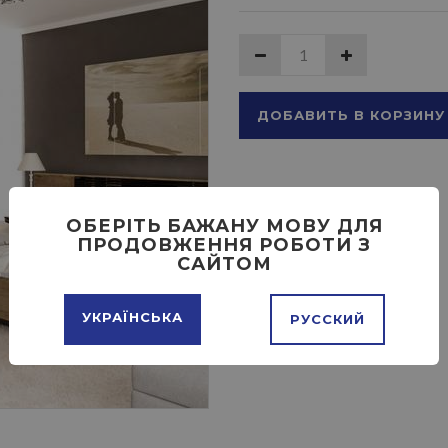
ДОБАВИТЬ В КОРЗИНУ
ОБЕРІТЬ БАЖАНУ МОВУ ДЛЯ
ПРОДОВЖЕННЯ РОБОТИ З
САЙТОМ
УКРАЇНСЬКА
РУССКИЙ