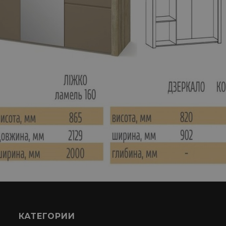
КАТЕГОРИИ