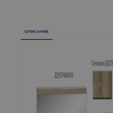
ОПИСАНИЕ