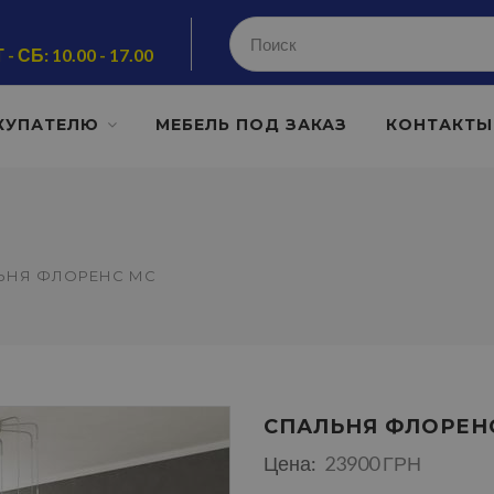
 - СБ: 10.00 - 17.00
КУПАТЕЛЮ
МЕБЕЛЬ ПОД ЗАКАЗ
КОНТАКТЫ
ЬНЯ ФЛОРЕНС МС
СПАЛЬНЯ ФЛОРЕН
Цена:
23900 ГРН