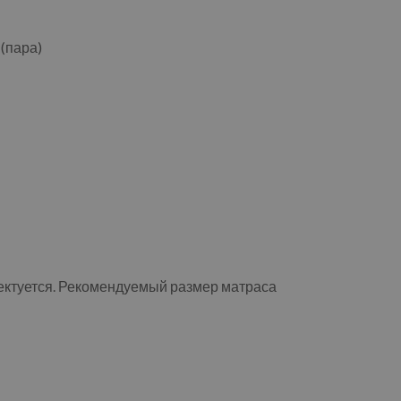
(пара)
ектуется. Рекомендуемый размер матраса