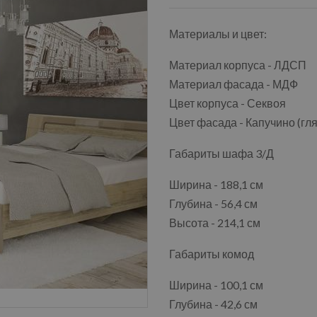
Материалы и цвет:
Материал корпуса - ЛДСП
Материал фасада - МДФ
Цвет корпуса - Секвоя
Цвет фасада - Капучино (гл
Габариты шафа 3/Д
Ширина - 188,1 см
Глубина - 56,4 см
Высота - 214,1 см
Габариты комод
Ширина - 100,1 см
Глубина - 42,6 см