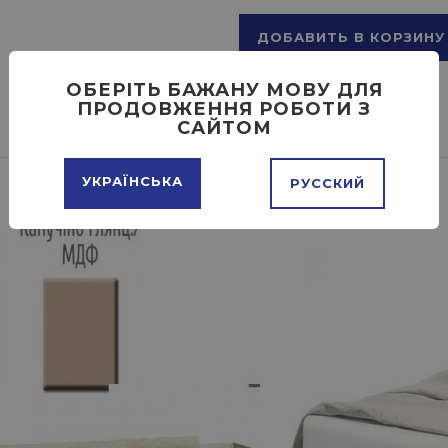
ДОБАВИТЬ В КОРЗИНУ
ОБЕРІТЬ БАЖАНУ МОВУ ДЛЯ
ПРОДОВЖЕННЯ РОБОТИ З
САЙТОМ
УКРАЇНСЬКА
РУССКИЙ