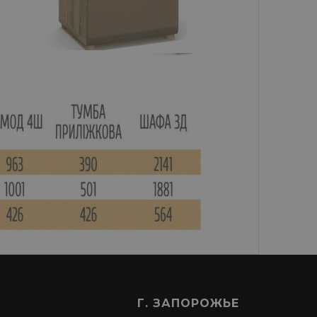
Г. ЗАПОРОЖЬЕ