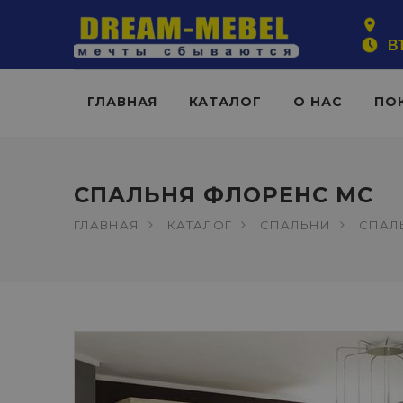
ВТ
ГЛАВНАЯ
КАТАЛОГ
О НАС
ПО
СПАЛЬНЯ ФЛОРЕНС МС
ГЛАВНАЯ
КАТАЛОГ
СПАЛЬНИ
СПАЛ