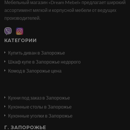
Мебельный магазин «Dream Mebel» предлагает широкий
ассортимент мягкой и корпусной мебели от ведущих
производителей.
КАТЕГОРИИ
Купить диван в Запорожье
Шкаф купе в Запорожье недорого
Комод в Запорожье цена
Кухни под заказ в Запорожье
Кухонные столы в Запорожье
Кухонные уголки в Запорожье
Г. ЗАПОРОЖЬЕ