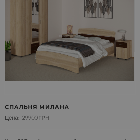
СПАЛЬНЯ МИЛАНА
Цена:
29900 ГРН