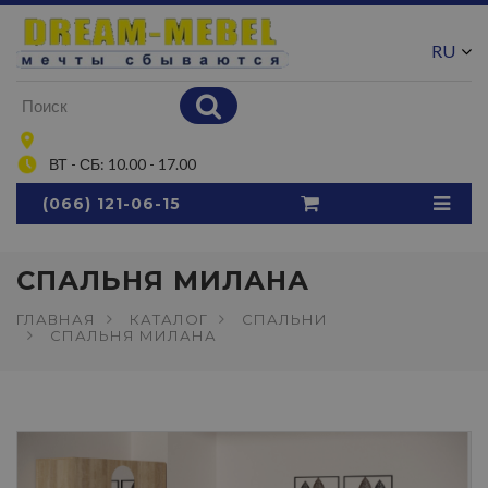
RU
UA
ВТ - СБ: 10.00 - 17.00
(066) 121-06-15
СПАЛЬНЯ МИЛАНА
ГЛАВНАЯ
КАТАЛОГ
СПАЛЬНИ
СПАЛЬНЯ МИЛАНА