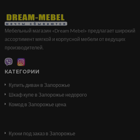
Мебельный магазин «Dream Mebel» предлагает широкий
ассортимент мягкой и корпусной мебели от ведущих
производителей.
КАТЕГОРИИ
Купить диван в Запорожье
Шкаф купе в Запорожье недорого
Комод в Запорожье цена
Кухни под заказ в Запорожье