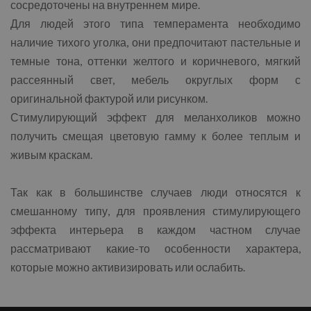
сосредоточены на внутреннем мире.
Для людей этого типа темперамента необходимо
наличие тихого уголка, они предпочитают пастельные и
темные тона, оттенки желтого и коричневого, мягкий
рассеянный свет, мебель округлых форм с
оригинальной фактурой или рисунком.
Стимулирующий эффект для меланхоликов можно
получить смещая цветовую гамму к более теплым и
живым краскам.
Так как в большинстве случаев люди относятся к
смешанному типу, для проявления стимулирующего
эффекта интерьера в каждом частном случае
рассматривают какие-то особенности характера,
которые можно активизировать или ослабить.