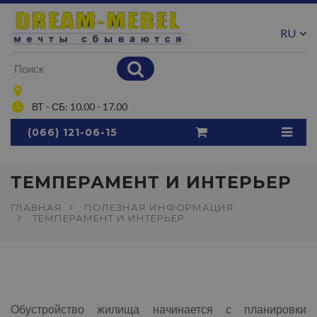
RU
UA
ВТ - СБ: 10.00 - 17.00
(066) 121-06-15
ТЕМПЕРАМЕНТ И ИНТЕРЬЕР
ГЛАВНАЯ
ПОЛЕЗНАЯ ИНФОРМАЦИЯ
ТЕМПЕРАМЕНТ И ИНТЕРЬЕР
Обустройство жилища начинается с планировки