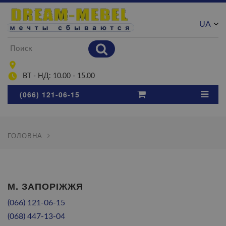
UA
RU
ВТ - НД: 10.00 - 15.00
(066) 121-06-15
ГОЛОВНА
М. ЗАПОРІЖЖЯ
(066) 121-06-15
(068) 447-13-04