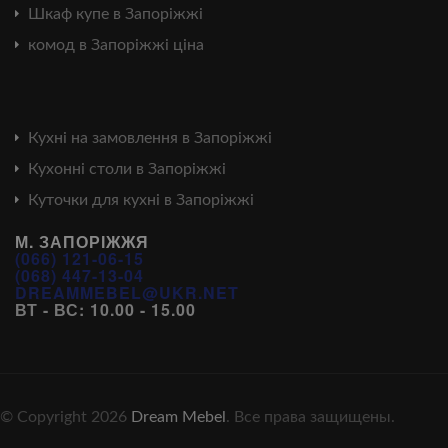
Шкаф купе в Запоріжжі
комод в Запоріжжі ціна
Кухні на замовлення в Запоріжжі
Кухонні столи в Запоріжжі
Куточки для кухні в Запоріжжі
М. ЗАПОРІЖЖЯ
(066) 121-06-15
(068) 447-13-04
DREAMMEBEL@UKR.NET
ВТ - ВС: 10.00 - 15.00
© Copyright 2026
Dream Mebel
. Все права защищены.