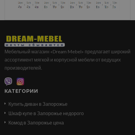
Мебельный магазин «Dream Mebel» предлагает широкий
ассортимент мягкой и корпусной мебели от ведущих
производителей.
КАТЕГОРИИ
Купить диван в Запорожье
Шкаф купе в Запорожье недорого
Комод в Запорожье цена