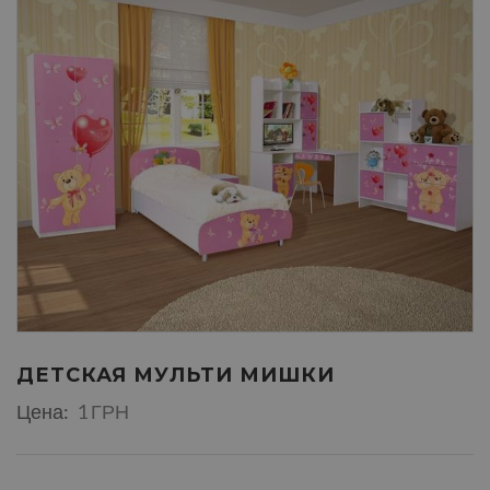
ДЕТСКАЯ МУЛЬТИ МИШКИ
Цена:
1 ГРН