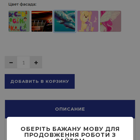
ДОБАВИТЬ В КОРЗИНУ
ОПИСАНИЕ
ОБЕРІТЬ БАЖАНУ МОВУ ДЛЯ
ПРОДОВЖЕННЯ РОБОТИ З