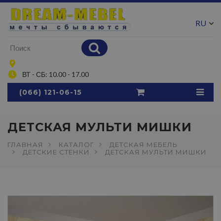
RU
UA
ВТ - СБ: 10.00 - 17.00
(066) 121-06-15
ДЕТСКАЯ МУЛЬТИ МИШКИ
ГЛАВНАЯ
КАТАЛОГ
ДЕТСКАЯ МЕБЕЛЬ
ДЕТСКИЕ СТЕНКИ
ДЕТСКАЯ МУЛЬТИ МИШКИ