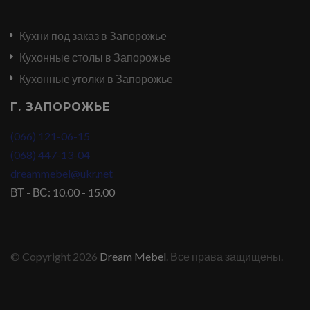
Кухни под заказ в Запорожье
Кухонные столы в Запорожье
Кухонные уголки в Запорожье
Г. ЗАПОРОЖЬЕ
(066) 121-06-15
(068) 447-13-04
dreammebel@ukr.net
ВТ - ВС: 10.00 - 15.00
© Copyright 2026
Dream Mebel
. Все права защищены.