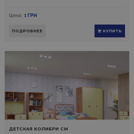
Цена:
1 ГРН
ПОДРОБНЕЕ
КУПИТЬ
ДЕТСКАЯ КОЛИБРИ СМ