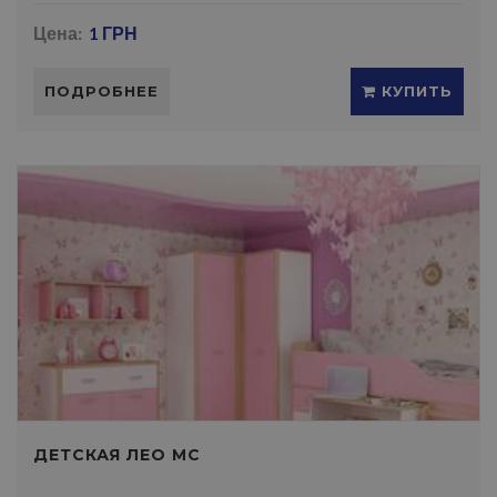
Цена:
1 ГРН
ПОДРОБНЕЕ
КУПИТЬ
ДЕТСКАЯ ЛЕО МС