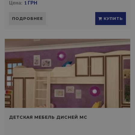
Цена:
1 ГРН
ПОДРОБНЕЕ
КУПИТЬ
ДЕТСКАЯ МЕБЕЛЬ ДИСНЕЙ МС