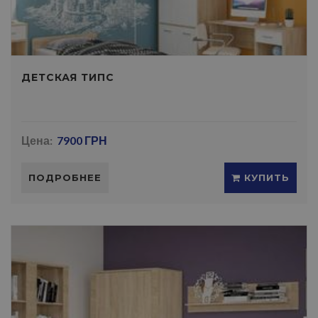
ДЕТСКАЯ ТИПС
Цена:
7900 ГРН
ПОДРОБНЕЕ
КУПИТЬ