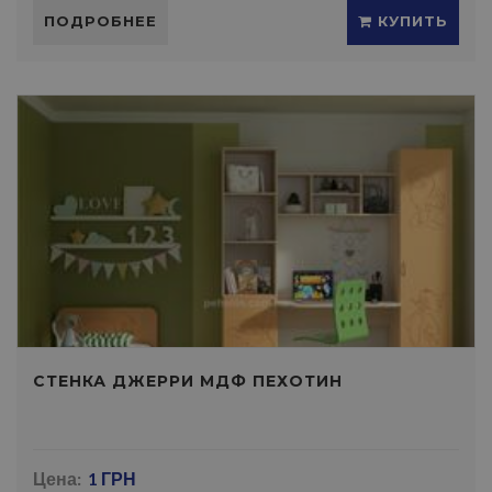
ПОДРОБНЕЕ
КУПИТЬ
СТЕНКА ДЖЕРРИ МДФ ПЕХОТИН
Цена:
1 ГРН