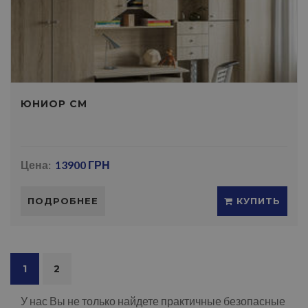
ЮНИОР СМ
Цена:
13900 ГРН
ПОДРОБНЕЕ
КУПИТЬ
1
2
У нас Вы не только найдете практичные безопасные