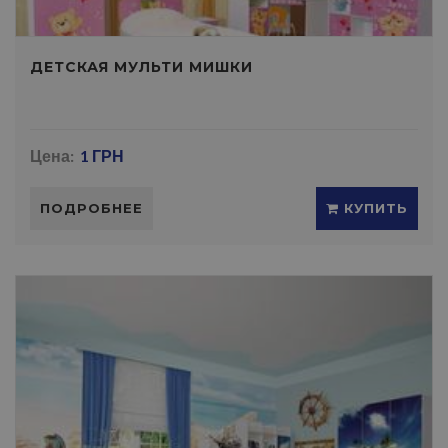
ДЕТСКАЯ МУЛЬТИ МИШКИ
Цена:
1 ГРН
ПОДРОБНЕЕ
КУПИТЬ