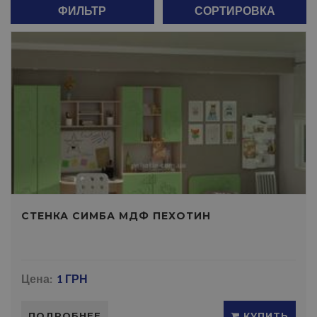
ФИЛЬТР
СОРТИРОВКА
СТЕНКА СИМБА МДФ ПЕХОТИН
Цена:
1 ГРН
ПОДРОБНЕЕ
КУПИТЬ