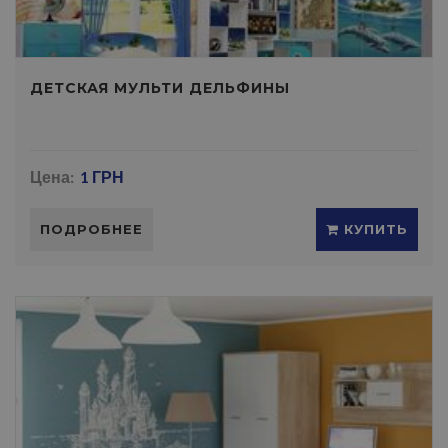
ДЕТСКАЯ МУЛЬТИ ДЕЛЬФИНЫ
Цена:
1 ГРН
ПОДРОБНЕЕ
КУПИТЬ