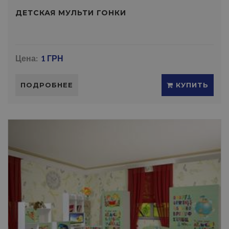
ДЕТСКАЯ МУЛЬТИ ГОНКИ
Цена:
1 ГРН
ПОДРОБНЕЕ
КУПИТЬ