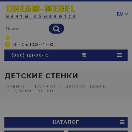
RU
UA
ВТ - СБ: 10.00 - 17.00
(066) 121-06-15
ДЕТСКИЕ СТЕНКИ
ГЛАВНАЯ
КАТАЛОГ
ДЕТСКАЯ МЕБЕЛЬ
ДЕТСКИЕ СТЕНКИ
КАТАЛОГ