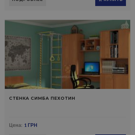
СТЕНКА СИМБА ПЕХОТИН
Цена:
1 ГРН