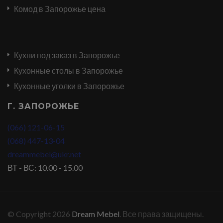
Комод в Запорожье цена
Кухни под заказ в Запорожье
Кухонные столы в Запорожье
Кухонные уголки в Запорожье
Г. ЗАПОРОЖЬЕ
(066) 121-06-15
(068) 447-13-04
dreammebel@ukr.net
ВТ - ВС: 10.00 - 15.00
© Copyright 2026
Dream Mebel
. Все права защищены.