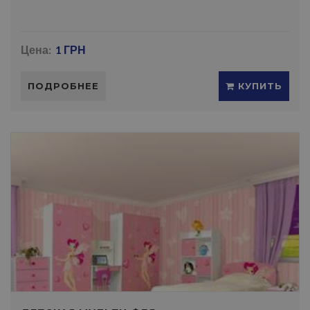
Цена:
1 ГРН
ПОДРОБНЕЕ
КУПИТЬ