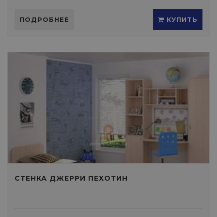
ПОДРОБНЕЕ
КУПИТЬ
СТЕНКА ДЖЕРРИ ПЕХОТИН