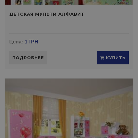
ДЕТСКАЯ МУЛЬТИ АЛФАВИТ
Цена:
1 ГРН
ПОДРОБНЕЕ
КУПИТЬ