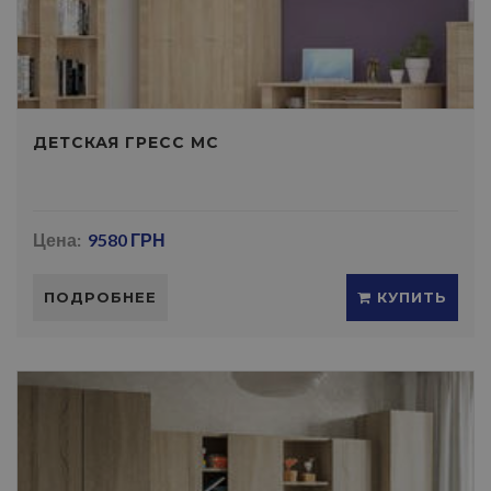
ДЕТСКАЯ ГРЕСС МС
Цена:
9580 ГРН
ПОДРОБНЕЕ
КУПИТЬ