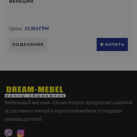
ВЕНЕЦИЯ
Цена:
15350 ГРН
ПОДРОБНЕЕ
КУПИТЬ
Мебельный магазин «Dream Mebel» предлагает широкий
ассортимент мягкой и корпусной мебели от ведущих
производителей.