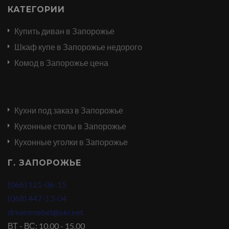
КАТЕГОРИИ
Купить диван в Запорожье
Шкаф купе в Запорожье недорого
Комод в Запорожье цена
Кухни под заказ в Запорожье
Кухонные столы в Запорожье
Кухонные уголки в Запорожье
Г. ЗАПОРОЖЬЕ
(066) 121-06-15
(068) 447-13-04
dreammebel@ukr.net
ВТ - ВС: 10.00 - 15.00