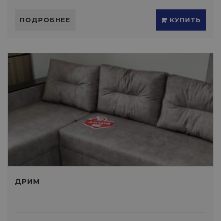
ПОДРОБНЕЕ
КУПИТЬ
ДРИМ