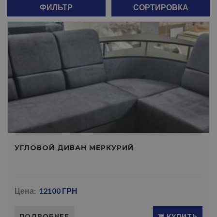
ФИЛЬТР
СОРТИРОВКА
УГЛОВОЙ ДИВАН МЕРКУРИЙ
Цена:
12100 ГРН
ПОДРОБНЕЕ
КУПИТЬ