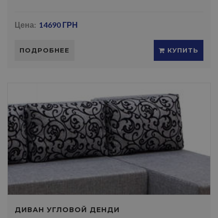
Цена:
14690 ГРН
ПОДРОБНЕЕ
КУПИТЬ
ДИВАН УГЛОВОЙ ДЕНДИ