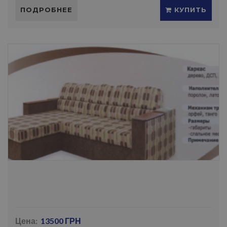
ПОДРОБНЕЕ
КУПИТЬ
Цена:
13500 ГРН