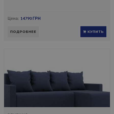
Цена:
14790 ГРН
ПОДРОБНЕЕ
КУПИТЬ