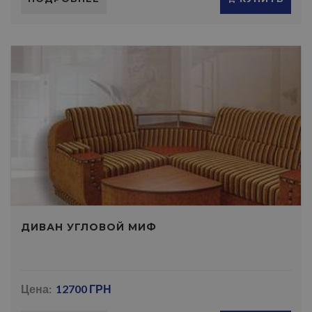
ДИВАН УГЛОВОЙ МИФ
Цена:
12700 ГРН