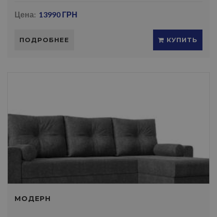
Цена:
13990 ГРН
ПОДРОБНЕЕ
КУПИТЬ
МОДЕРН