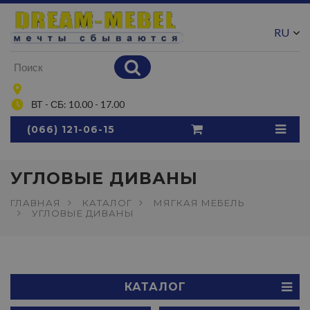
RU
UA
ВТ - СБ: 10.00 - 17.00
(066) 121-06-15
УГЛОВЫЕ ДИВАНЫ
ГЛАВНАЯ
КАТАЛОГ
МЯГКАЯ МЕБЕЛЬ
УГЛОВЫЕ ДИВАНЫ
КАТАЛОГ