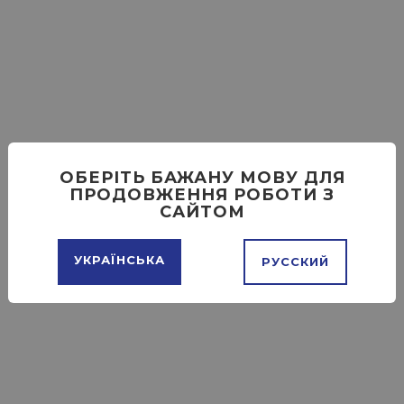
ОБЕРІТЬ БАЖАНУ МОВУ ДЛЯ
ПРОДОВЖЕННЯ РОБОТИ З
САЙТОМ
УКРАЇНСЬКА
РУССКИЙ