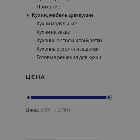
Прихожие
Кухни, мебель для кухни
Кухни модульные
Кухни на заказ
Кухонные столы и табуретки
Кухонные уголки и лавочки
Готовые решения для кухни
ЦЕНА
Цена: