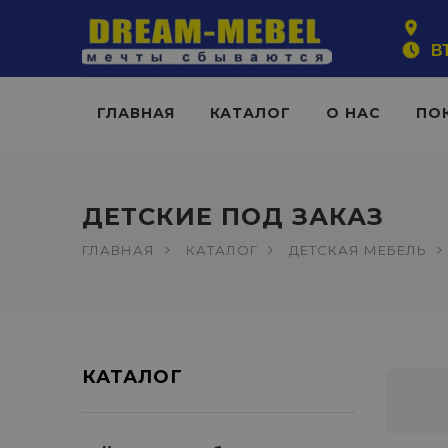
ВТ
ГЛАВНАЯ
КАТАЛОГ
О НАС
ПО
ДЕТСКИЕ ПОД ЗАКАЗ
ГЛАВНАЯ
КАТАЛОГ
ДЕТСКАЯ МЕБЕЛЬ
КАТАЛОГ