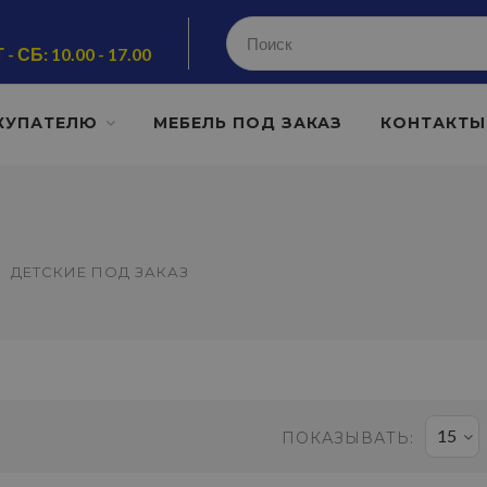
 - СБ: 10.00 - 17.00
КУПАТЕЛЮ
МЕБЕЛЬ ПОД ЗАКАЗ
КОНТАКТЫ
ДЕТСКИЕ ПОД ЗАКАЗ
15
ПОКАЗЫВАТЬ: