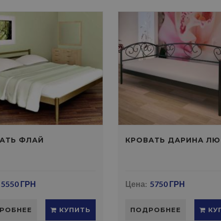
АТЬ ФЛАЙ
КРОВАТЬ ДАРИНА ЛЮ
5550 ГРН
Цена:
5750 ГРН
РОБНЕЕ
КУПИТЬ
ПОДРОБНЕЕ
КУ