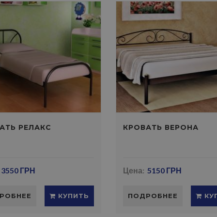
АТЬ РЕЛАКС
КРОВАТЬ ВЕРОНА
3550 ГРН
Цена:
5150 ГРН
РОБНЕЕ
КУПИТЬ
ПОДРОБНЕЕ
КУ