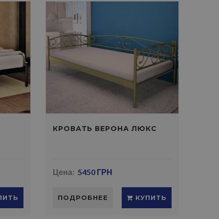
КРОВАТЬ ВЕРОНА ЛЮКС
Цена:
5450 ГРН
ПИТЬ
ПОДРОБНЕЕ
КУПИТЬ