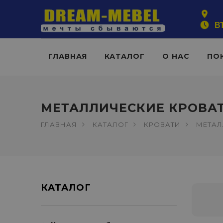
ВТ
ГЛАВНАЯ
КАТАЛОГ
О НАС
ПО
МЕТАЛЛИЧЕСКИЕ КРОВА
ГЛАВНАЯ
КАТАЛОГ
КРОВАТИ
МЕТАЛ
КАТАЛОГ