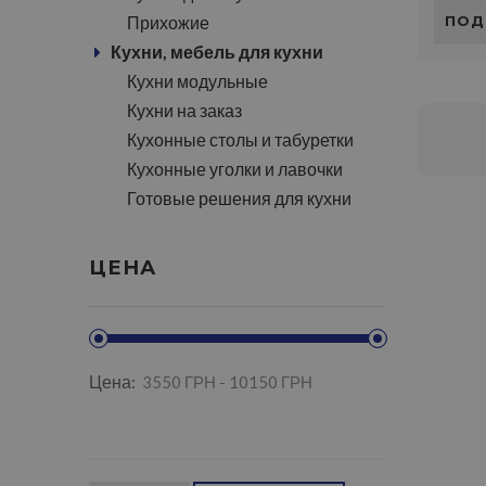
Прихожие
ПОД
Кухни, мебель для кухни
Кухни модульные
Кухни на заказ
Кухонные столы и табуретки
Кухонные уголки и лавочки
Готовые решения для кухни
ЦЕНА
Цена: