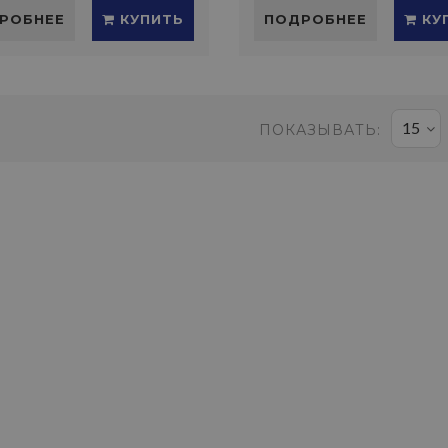
РОБНЕЕ
КУПИТЬ
ПОДРОБНЕЕ
КУ
15
ПОКАЗЫВАТЬ: