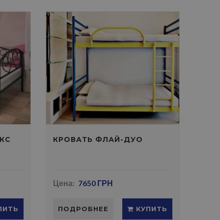
КС
КРОВАТЬ ФЛАЙ-ДУО
Цена:
7650 ГРН
ПИТЬ
ПОДРОБНЕЕ
КУПИТЬ