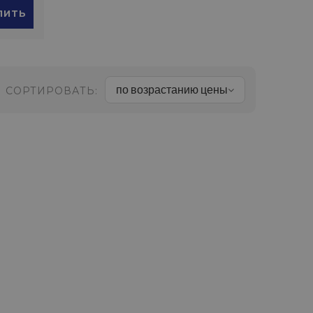
ПИТЬ
по возрастанию цены
СОРТИРОВАТЬ: