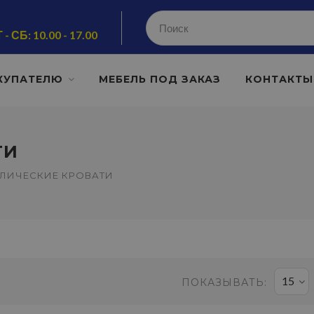
 - СБ: 10.00 - 17.00
КУПАТЕЛЮ
МЕБЕЛЬ ПОД ЗАКАЗ
КОНТАКТЫ
ТИ
ЛИЧЕСКИЕ КРОВАТИ
15
ПОКАЗЫВАТЬ: