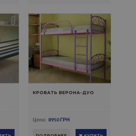
КРОВАТЬ ВЕРОНА-ДУО
Цена:
8950 ГРН
ПИТЬ
ПОДРОБНЕЕ
КУПИТЬ