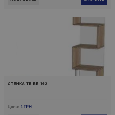
СТЕНКА ТВ ВЕ-192
Цена:
1 ГРН