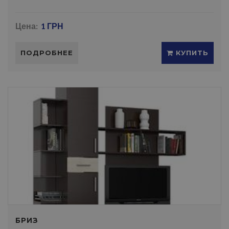
Цена:
1 ГРН
ПОДРОБНЕЕ
КУПИТЬ
БРИЗ