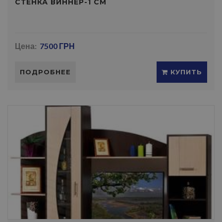
СТЕНКА ВИННЕР-1 СМ
Цена:
7500 ГРН
ПОДРОБНЕЕ
КУПИТЬ