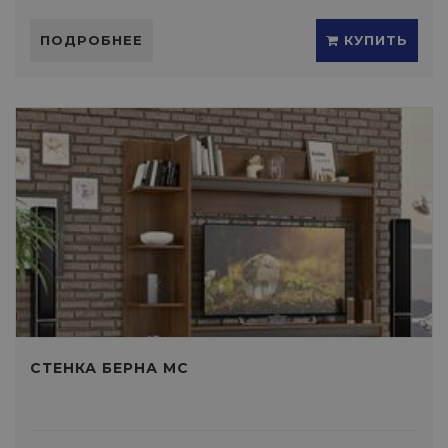
ПОДРОБНЕЕ
КУПИТЬ
СТЕНКА БЕРНА МС