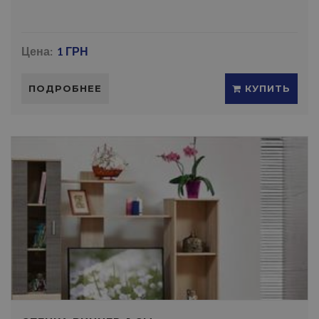
Цена:
1 ГРН
ПОДРОБНЕЕ
КУПИТЬ