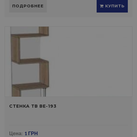
ПОДРОБНЕЕ
КУПИТЬ
СТЕНКА ТВ ВЕ-193
Цена:
1 ГРН