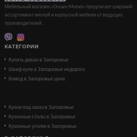
Мебельный магазин «Dream Mebel» предлагает широкий
ассортимент мягкой и корпусной мебели от ведущих
производителей.
КАТЕГОРИИ
Купить диван в Запорожье
Шкаф купе в Запорожье недорого
Комод в Запорожье цена
Кухни под заказ в Запорожье
Кухонные столы в Запорожье
Кухонные уголки в Запорожье