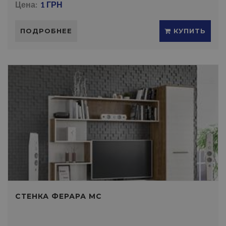
Цена:
1 ГРН
ПОДРОБНЕЕ
КУПИТЬ
СТЕНКА ФЕРАРА МС