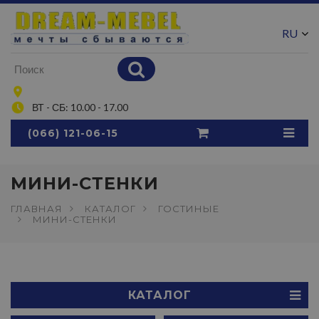
RU
UA
ВТ - СБ: 10.00 - 17.00
(066) 121-06-15
МИНИ-СТЕНКИ
ГЛАВНАЯ
КАТАЛОГ
ГОСТИНЫЕ
МИНИ-СТЕНКИ
КАТАЛОГ