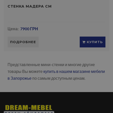
СТЕНКА МАДЕРА СМ
Цена:
7900 ГРН
ПОДРОБНЕЕ
КУПИТЬ
Представленные мини-стенки и многие другие
товары Вы можете
купить в нашем магазине мебели
в Запорожье
по самым доступным ценам.