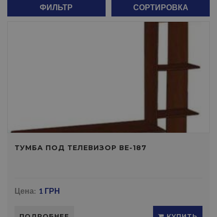
ФИЛЬТР
СОРТИРОВКА
ТУМБА ПОД ТЕЛЕВИЗОР ВЕ-187
Цена:
1 ГРН
ПОДРОБНЕЕ
КУПИТЬ