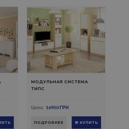
А
МОДУЛЬНАЯ СИСТЕМА
ТИПС
Цена:
16950 ГРН
ПИТЬ
ПОДРОБНЕЕ
КУПИТЬ