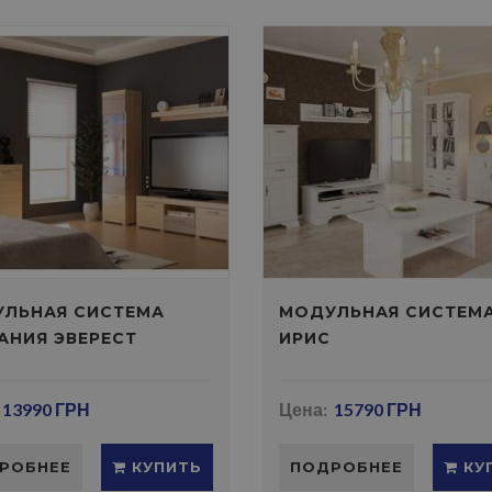
ЛЬНАЯ СИСТЕМА
МОДУЛЬНАЯ СИСТЕМ
АНИЯ ЭВЕРЕСТ
ИРИС
13990 ГРН
Цена:
15790 ГРН
РОБНЕЕ
КУПИТЬ
ПОДРОБНЕЕ
КУ