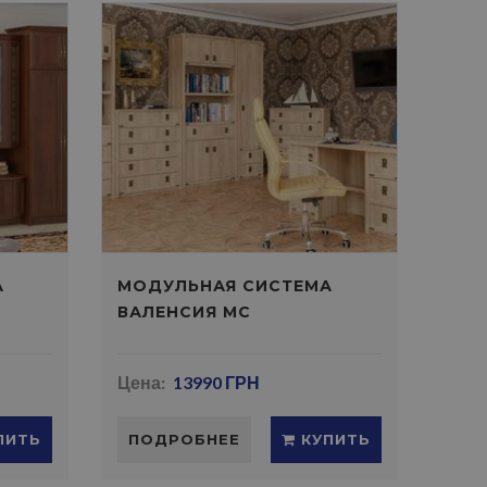
А
МОДУЛЬНАЯ СИСТЕМА
ВАЛЕНСИЯ МС
Цена:
13990 ГРН
ПИТЬ
ПОДРОБНЕЕ
КУПИТЬ