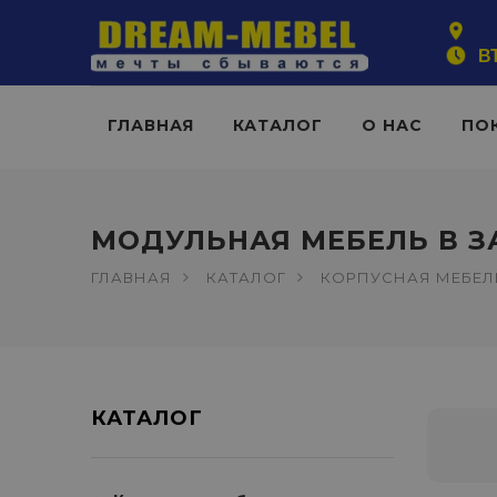
ВТ
ГЛАВНАЯ
КАТАЛОГ
О НАС
ПО
МОДУЛЬНАЯ МЕБЕЛЬ В 
ГЛАВНАЯ
КАТАЛОГ
КОРПУСНАЯ МЕБЕЛ
КАТАЛОГ