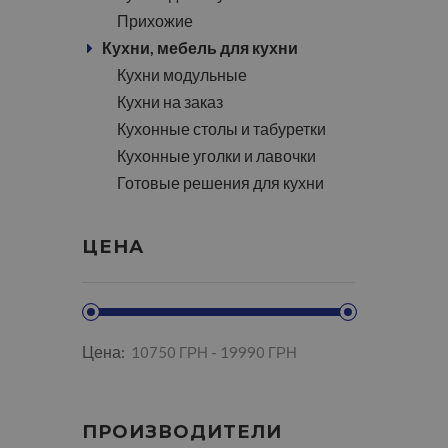
Прихожие
Кухни, мебель для кухни
Кухни модульные
Кухни на заказ
Кухонные столы и табуретки
Кухонные уголки и лавочки
Готовые решения для кухни
ЦЕНА
Цена:
ПРОИЗВОДИТЕЛИ