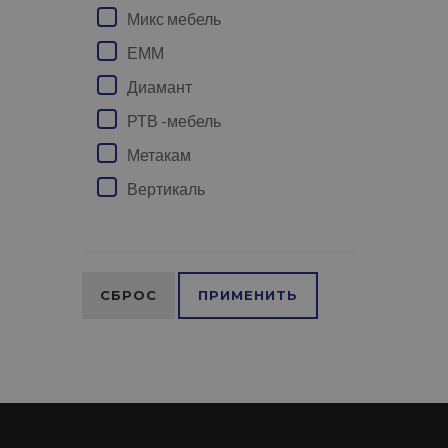
Микс мебель
ЕММ
Диамант
РТВ -мебель
Метакам
Вертикаль
СБРОС
ПРИМЕНИТЬ