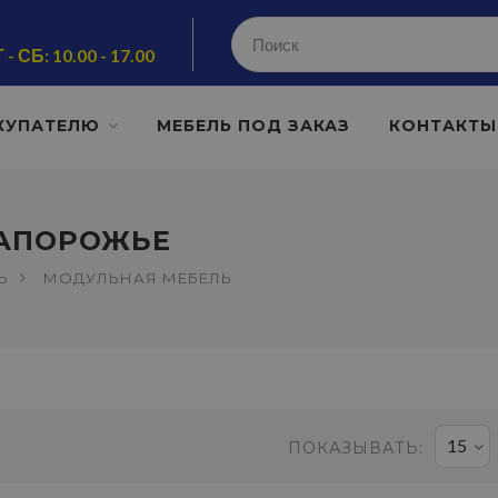
 - СБ: 10.00 - 17.00
КУПАТЕЛЮ
МЕБЕЛЬ ПОД ЗАКАЗ
КОНТАКТЫ
ЗАПОРОЖЬЕ
Ь
МОДУЛЬНАЯ МЕБЕЛЬ
15
ПОКАЗЫВАТЬ: