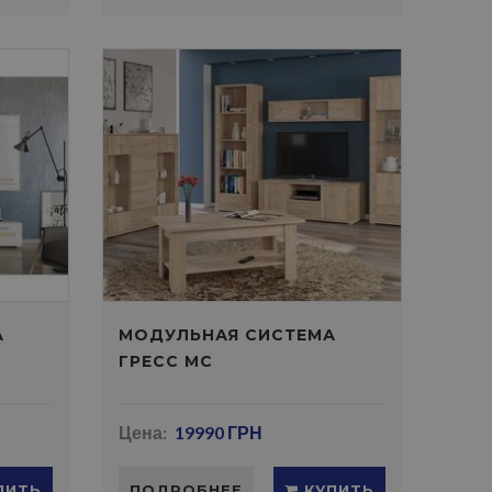
А
МОДУЛЬНАЯ СИСТЕМА
ГРЕСС МС
Цена:
19990 ГРН
ПИТЬ
ПОДРОБНЕЕ
КУПИТЬ