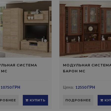
ЛЬНАЯ СИСТЕМА
МОДУЛЬНАЯ СИСТЕМ
 МС
БАРОН МС
10750 ГРН
Цена:
12550 ГРН
РОБНЕЕ
КУПИТЬ
ПОДРОБНЕЕ
КУ