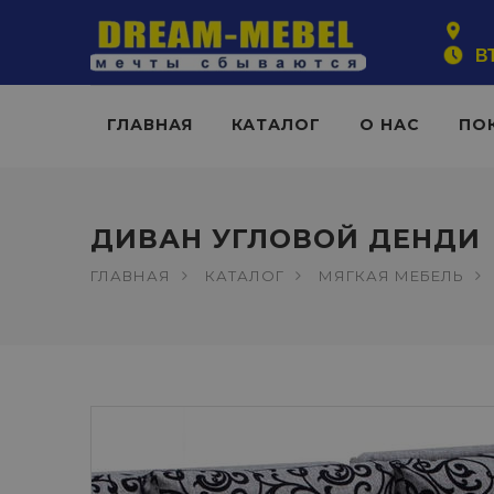
ВТ
ГЛАВНАЯ
КАТАЛОГ
О НАС
ПО
ДИВАН УГЛОВОЙ ДЕНДИ
ГЛАВНАЯ
КАТАЛОГ
МЯГКАЯ МЕБЕЛЬ