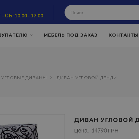
 - СБ: 10.00 - 17.00
КУПАТЕЛЮ
МЕБЕЛЬ ПОД ЗАКАЗ
КОНТАКТЫ
УГЛОВЫЕ ДИВАНЫ
ДИВАН УГЛОВОЙ ДЕНДИ
ДИВАН УГЛОВОЙ 
Цена:
14790 ГРН