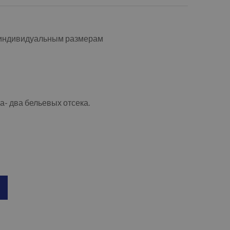
 индивидуальным размерам
- два бельевых отсека.