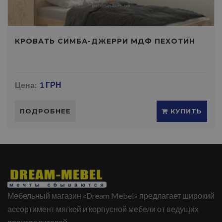
КРОВАТЬ СИМБА-ДЖЕРРИ МДФ ПЕХОТИН
Цена:
1 ГРН
ПОДРОБНЕЕ
КУПИТЬ
Мебельный магазин «Dream Mebel» предлагает широкий
ассортимент мягкой и корпусной мебели от ведущих