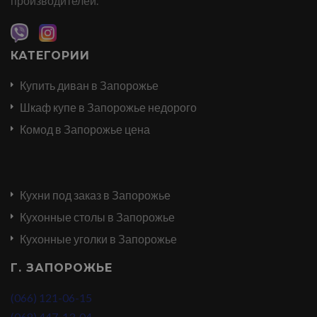
производителей.
КАТЕГОРИИ
Купить диван в Запорожье
Шкаф купе в Запорожье недорого
Комод в Запорожье цена
Кухни под заказ в Запорожье
Кухонные столы в Запорожье
Кухонные уголки в Запорожье
Г. ЗАПОРОЖЬЕ
(066) 121-06-15
(068) 447-13-04