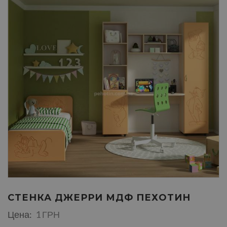
СТЕНКА ДЖЕРРИ МДФ ПЕХОТИН
Цена:
1 ГРН