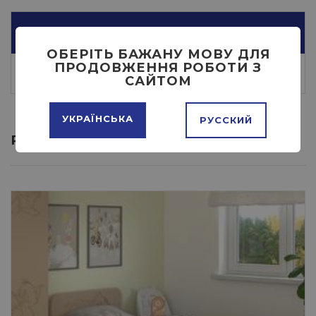
ОПИСАНИЕ
ОБЕРІТЬ БАЖАНУ МОВУ ДЛЯ
ПРОДОВЖЕННЯ РОБОТИ З
САЙТОМ
УКРАЇНСЬКА
РУССКИЙ
РЕКОМЕНДОВАННЫЕ ТОВАРЫ