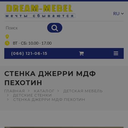
RU
UA
ВТ - СБ: 10.00 - 17.00
(066) 121-06-15
СТЕНКА ДЖЕРРИ МДФ
ПЕХОТИН
ГЛАВНАЯ
КАТАЛОГ
ДЕТСКАЯ МЕБЕЛЬ
ДЕТСКИЕ СТЕНКИ
СТЕНКА ДЖЕРРИ МДФ ПЕХОТИН