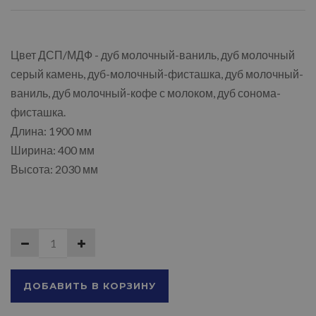
Цвет ДСП/МДФ - дуб молочный-ваниль, дуб молочный
серый камень, дуб-молочный-фисташка, дуб молочный-
ваниль, дуб молочный-кофе с молоком, дуб сонома-
фисташка.
Длина: 1900 мм
Ширина: 400 мм
Высота: 2030 мм
ДОБАВИТЬ В КОРЗИНУ