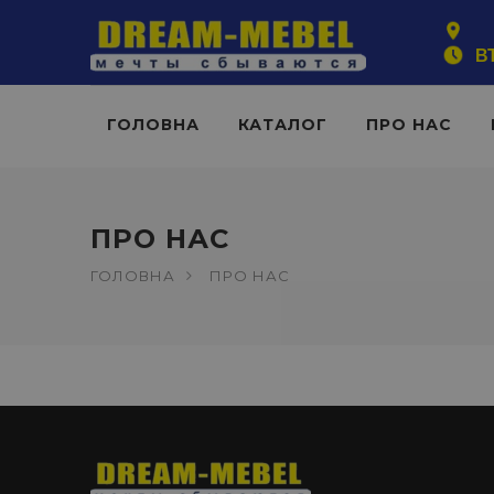
ВТ
ГОЛОВНА
КАТАЛОГ
ПРО НАС
ПРО НАС
ГОЛОВНА
ПРО НАС