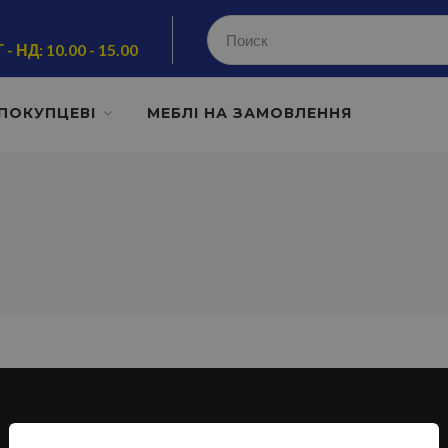
 - НД: 10.00 - 15.00
ПОКУПЦЕВІ
МЕБЛІ НА ЗАМОВЛЕННЯ
КАТЕГОРІЇ