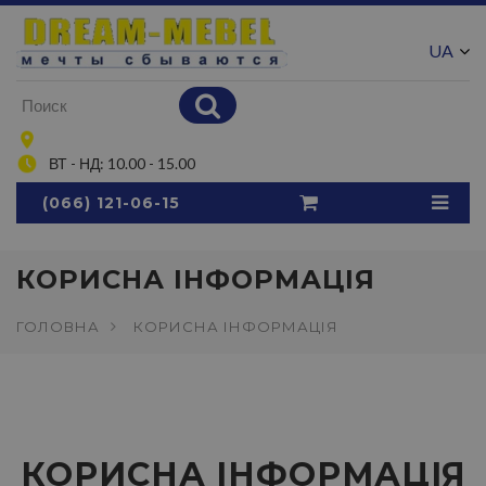
UA
RU
ВТ - НД: 10.00 - 15.00
(066) 121-06-15
КОРИСНА ІНФОРМАЦІЯ
ГОЛОВНА
КОРИСНА ІНФОРМАЦІЯ
КОРИСНА ІНФОРМАЦІЯ