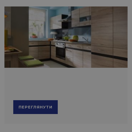
ПЕРЕГЛЯНУТИ