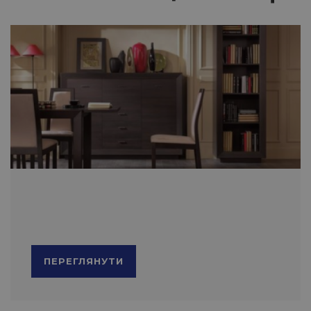
ПЕРЕГЛЯНУТИ