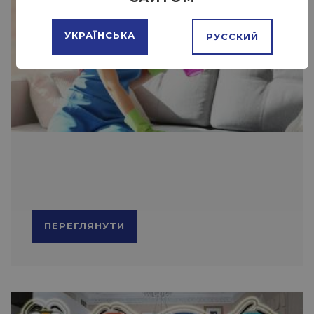
УКРАЇНСЬКА
РУССКИЙ
ПЕРЕГЛЯНУТИ