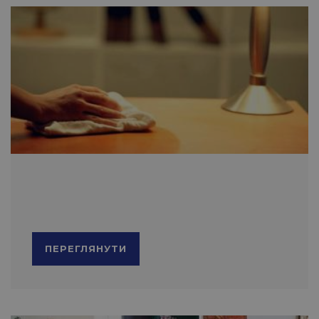
ПЕРЕГЛЯНУТИ