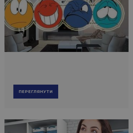
ПЕРЕГЛЯНУТИ