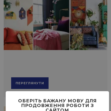
ПЕРЕГЛЯНУТИ
ОБЕРІТЬ БАЖАНУ МОВУ ДЛЯ
ПРОДОВЖЕННЯ РОБОТИ З
САЙТОМ