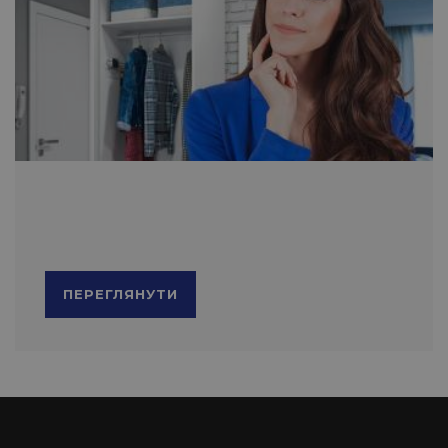
ПЕРЕГЛЯНУТИ