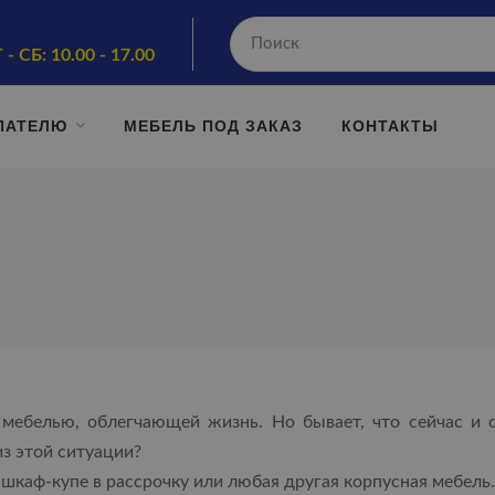
 - СБ: 10.00 - 17.00
ПАТЕЛЮ
МЕБЕЛЬ ПОД ЗАКАЗ
КОНТАКТЫ
мебелью, облегчающей жизнь. Но бывает, что сейчас и 
з этой ситуации?
, шкаф-купе в рассрочку или любая другая корпусная мебель.