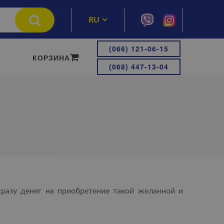
RU
UA
(066) 121-06-15
КОРЗИНА
(068) 447-13-04
сразу денег на приобретение такой желанной и