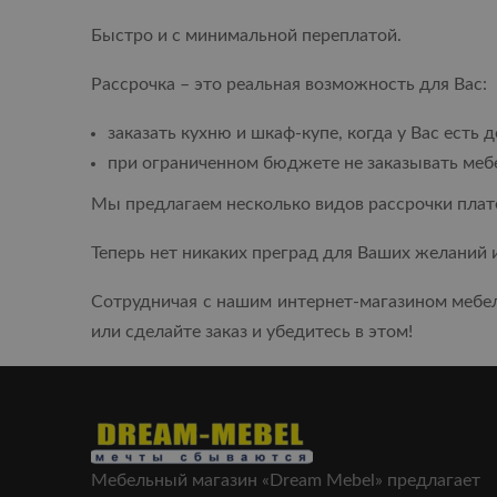
Быстро и с минимальной переплатой.
Рассрочка – это реальная возможность для Вас:
заказать кухню и шкаф-купе, когда у Вас есть 
при ограниченном бюджете не заказывать мебе
Мы предлагаем несколько видов рассрочки плат
Теперь нет никаких преград для Ваших желаний 
Сотрудничая с нашим интернет-магазином мебел
или сделайте заказ и убедитесь в этом!
Мебельный магазин «Dream Mebel» предлагает