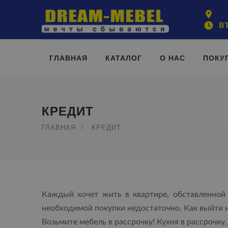
ВТ
ГЛАВНАЯ
КАТАЛОГ
О НАС
ПОКУ
КРЕДИТ
ГЛАВНАЯ
КРЕДИТ
Каждый хочет жить в квартире, обставленной 
необходимой покупки недостаточно. Как выйти и
Возьмите мебель в рассрочку! Кухня в рассрочку