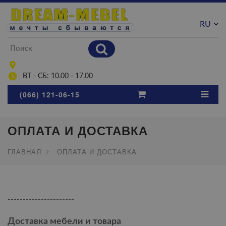
RU
UA
ВТ - СБ: 10.00 - 17.00
(066) 121-06-15
ОПЛАТА И ДОСТАВКА
ГЛАВНАЯ
ОПЛАТА И ДОСТАВКА
----------------------
Доставка мебели и товара