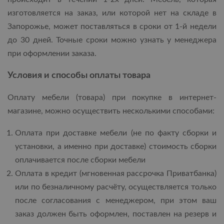
изготовляется на заказ, или которой нет на складе в
Запорожье, может поставляться в сроки от 1-й недели
до 30 дней. Точные сроки можно узнать у менеджера
при оформлении заказа.
Условия и способы оплаты товара
Оплату мебели (товара) при покупке в интернет-
магазине, можно осуществить несколькими способами:
Оплата при доставке мебели (не по факту сборки и
установки, а именно при доставке) стоимость сборки
оплачивается после сборки мебели
Оплата в кредит (мгновенная рассрочка Приватбанка)
или по безналичному расчёту, осуществляется только
после согласования с менеджером, при этом ваш
заказ должен быть оформлен, поставлен на резерв и