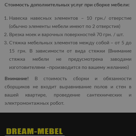
Стоимость дополнительных услуг при сборке мебели:
Навеска навесных элементов – 10 грн./ отверстие
(обычно элементы мебели имеют по 2 отверстия)
Врезка моек и варочных поверхностей 70 грн. / шт.
Стяжка мебельных элементов между собой – от 5 до
15 грн. В зависимости от вида стяжки (Внимание
стяжка мебели не предусмотрена заводами
изготовителями –производится по вашему желанию)
Внимание!
В стоимость сборки и обязанности
сборщиков не входит выравнивание полов и стен в
вашей квартире, проведение сантехнических и
электромонтажных робот.