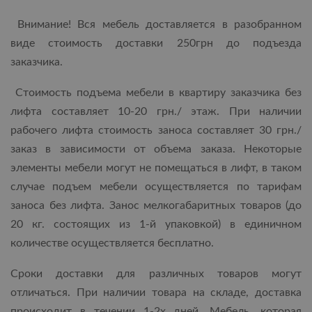
Внимание! Вся мебель доставляется в разобранном
виде стоимость доставки 250грн до подъезда
заказчика.
Стоимость подъема мебели в квартиру заказчика без
лифта составляет 10-20 грн./ этаж. При наличии
рабочего лифта стоимость заноса составляет 30 грн./
заказ в зависимости от объема заказа. Некоторые
элементы мебели могут не помещаться в лифт, в таком
случае подъем мебели осуществляется по тарифам
заноса без лифта. Занос мелкогабаритных товаров (до
20 кг. состоящих из 1-й упаковкой) в единичном
количестве осуществляется бесплатно.
Сроки доставки для различных товаров могут
отличаться. При наличии товара на складе, доставка
происходит в течении 1-2х дней. Мебель, которая