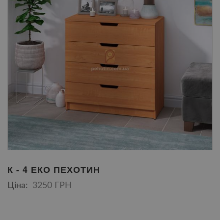
К - 4 ЕКО ПЕХОТИН
Ціна:
3250 ГРН