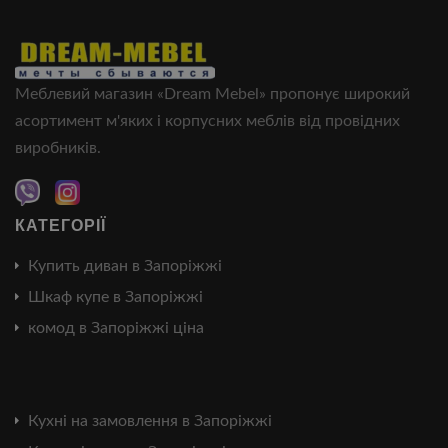
Меблевий магазин «Dream Mebel» пропонує широкий
асортимент м'яких і корпусних меблів від провідних
виробників.
КАТЕГОРІЇ
Купить диван в Запоріжжі
Шкаф купе в Запоріжжі
комод в Запоріжжі ціна
Кухні на замовлення в Запоріжжі