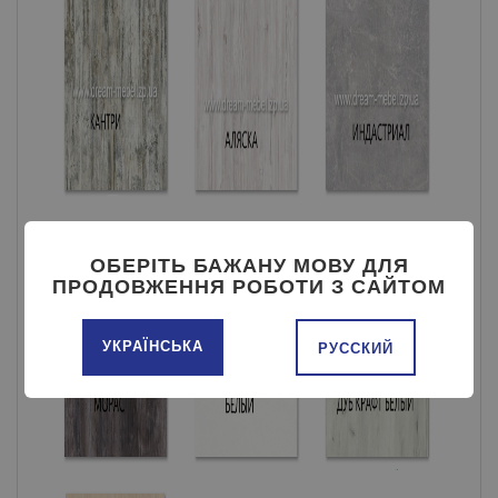
ОБЕРІТЬ БАЖАНУ МОВУ ДЛЯ
ПРОДОВЖЕННЯ РОБОТИ З САЙТОМ
УКРАЇНСЬКА
РУССКИЙ