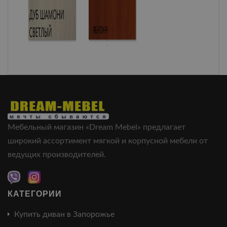
Мебельный магазин «Dream Mebel» предлагает
широкий ассортимент мягкой и корпусной мебели от
ведущих производителей.
КАТЕГОРИИ
Купить диван в Запорожье