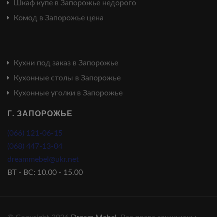
Шкаф купе в Запорожье недорого
Комод в Запорожье цена
Кухни под заказ в Запорожье
Кухонные столы в Запорожье
Кухонные уголки в Запорожье
Г. ЗАПОРОЖЬЕ
(066) 121-06-15
(068) 447-13-04
dreammebel@ukr.net
ВТ - ВС: 10.00 - 15.00