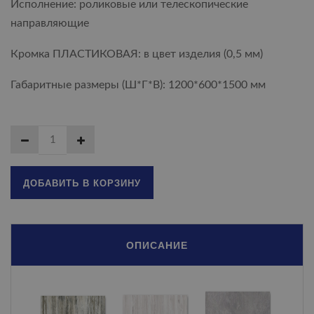
Исполнение: роликовые или телескопические
направляющие
Кромка ПЛАСТИКОВАЯ: в цвет изделия (0,5 мм)
Габаритные размеры (Ш*Г*В): 1200*600*1500 мм
ДОБАВИТЬ В КОРЗИНУ
ОПИСАНИЕ