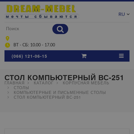
RU
UA
ВТ - СБ: 10.00 - 17.00
(066) 121-06-15
СТОЛ КОМПЬЮТЕРНЫЙ ВС-251
ГЛАВНАЯ
КАТАЛОГ
КОРПУСНАЯ МЕБЕЛЬ
СТОЛЫ
КОМПЬЮТЕРНЫЕ И ПИСЬМЕННЫЕ СТОЛЫ
СТОЛ КОМПЬЮТЕРНЫЙ ВС-251