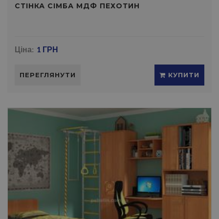
СТІНКА СIМБА МДФ ПЕХОТИН
Ціна:
1 ГРН
ПЕРЕГЛЯНУТИ
КУПИТИ