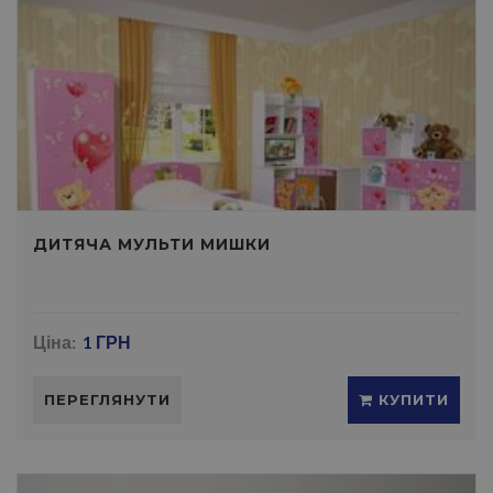
ДИТЯЧА МУЛЬТИ МИШКИ
Ціна:
1 ГРН
ПЕРЕГЛЯНУТИ
КУПИТИ