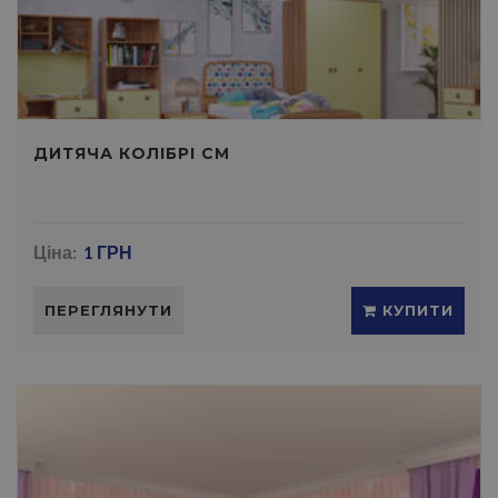
ДИТЯЧА КОЛІБРІ СМ
Ціна:
1 ГРН
ПЕРЕГЛЯНУТИ
КУПИТИ