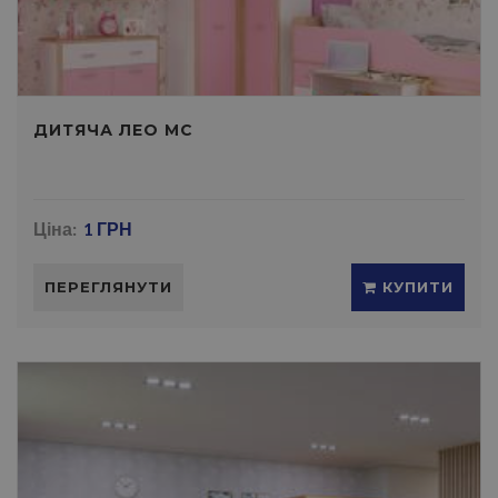
ДИТЯЧА ЛЕО МС
Ціна:
1 ГРН
ПЕРЕГЛЯНУТИ
КУПИТИ