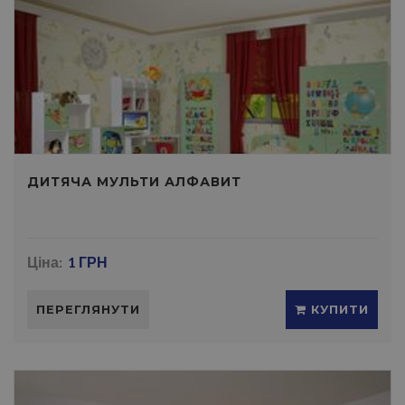
ДИТЯЧА МУЛЬТИ АЛФАВИТ
Ціна:
1 ГРН
ПЕРЕГЛЯНУТИ
КУПИТИ