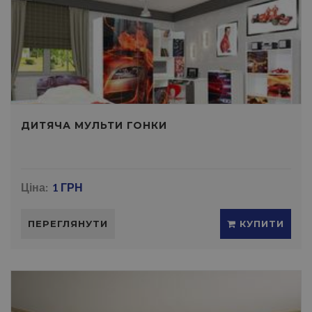
ДИТЯЧА МУЛЬТИ ГОНКИ
Ціна:
1 ГРН
ПЕРЕГЛЯНУТИ
КУПИТИ