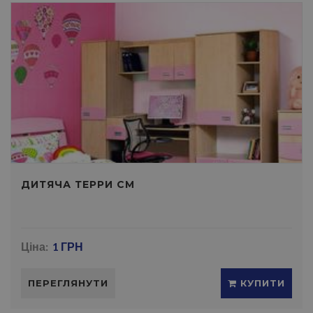
ДИТЯЧА ТЕРРИ СМ
Ціна:
1 ГРН
ПЕРЕГЛЯНУТИ
КУПИТИ