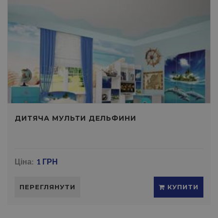
ДИТЯЧА МУЛЬТИ ДЕЛЬФИНИ
Ціна:
1 ГРН
ПЕРЕГЛЯНУТИ
КУПИТИ