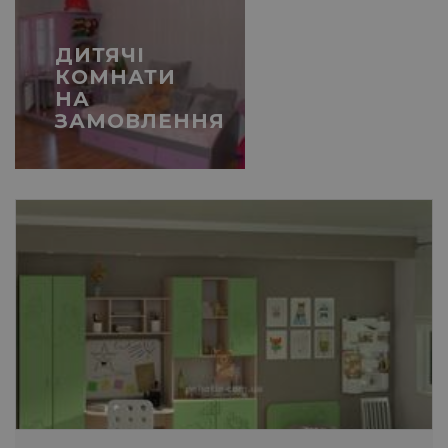
ДИТЯЧІ
КОМНАТИ
НА
ЗАМОВЛЕННЯ