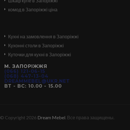
Шкаф купе в Запоріжжі
комод в Запоріжжі ціна
Кухні на замовлення в Запоріжжі
Кухонні столи в Запоріжжі
Куточки для кухні в Запоріжжі
М. ЗАПОРІЖЖЯ
(066) 121-06-15
(068) 447-13-04
DREAMMEBEL@UKR.NET
ВТ - ВС: 10.00 - 15.00
© Copyright 2026
Dream Mebel
. Все права защищены.