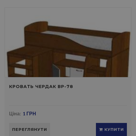
КРОВАТЬ ЧЕРДАК ВР-78
Ціна:
1 ГРН
ПЕРЕГЛЯНУТИ
КУПИТИ