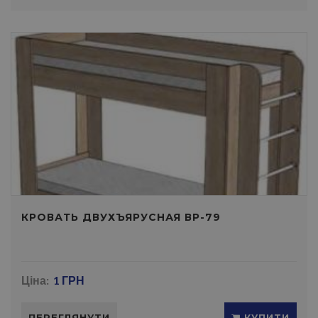
КРОВАТЬ ДВУХЪЯРУСНАЯ ВР-79
Ціна:
1 ГРН
ПЕРЕГЛЯНУТИ
КУПИТИ