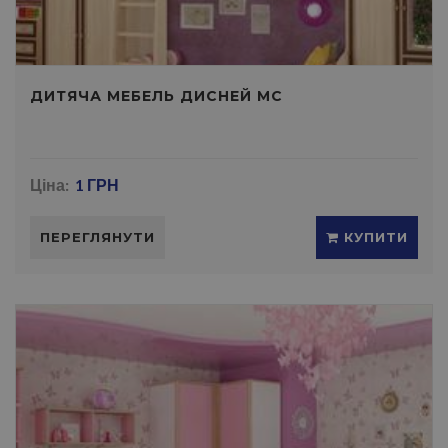
ДИТЯЧА МЕБЕЛЬ ДИСНЕЙ МС
Ціна:
1 ГРН
ПЕРЕГЛЯНУТИ
КУПИТИ