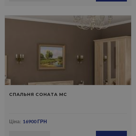
СПАЛЬНЯ СОНАТА МС
Ціна:
16900 ГРН