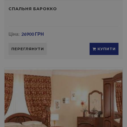
СПАЛЬНЯ БАРОККО
Ціна:
26900 ГРН
ПЕРЕГЛЯНУТИ
КУПИТИ