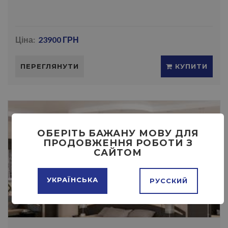
Ціна:
23900 ГРН
ПЕРЕГЛЯНУТИ
КУПИТИ
ОБЕРІТЬ БАЖАНУ МОВУ ДЛЯ
ПРОДОВЖЕННЯ РОБОТИ З
САЙТОМ
УКРАЇНСЬКА
РУССКИЙ