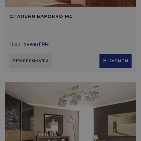
СПАЛЬНЯ БАРОККО МС
Ціна:
26900 ГРН
ПЕРЕГЛЯНУТИ
КУПИТИ