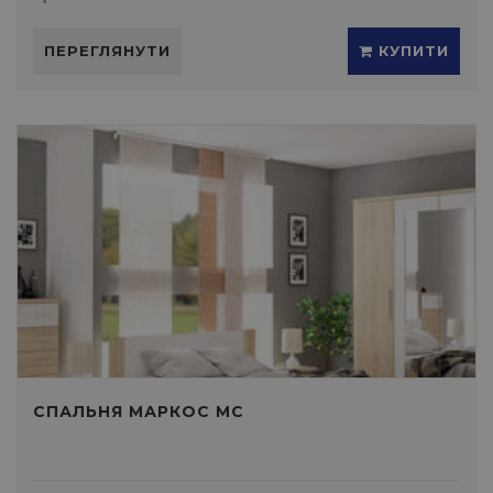
ПЕРЕГЛЯНУТИ
КУПИТИ
СПАЛЬНЯ МАРКОС МС