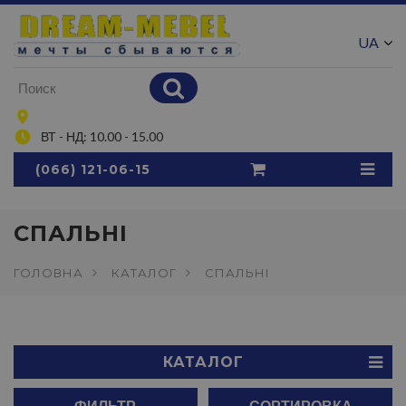
UA
RU
ВТ - НД: 10.00 - 15.00
(066) 121-06-15
СПАЛЬНІ
ГОЛОВНА
КАТАЛОГ
СПАЛЬНІ
КАТАЛОГ
ФИЛЬТР
СОРТИРОВКА