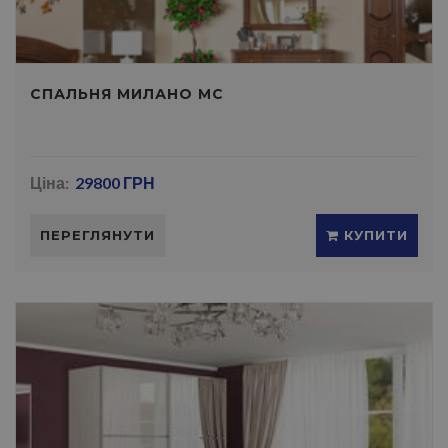
СПАЛЬНЯ МИЛАНО МС
Ціна:
29800 ГРН
ПЕРЕГЛЯНУТИ
КУПИТИ