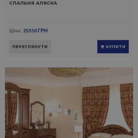
СПАЛЬНЯ АЛЯСКА
Ціна:
25550 ГРН
ПЕРЕГЛЯНУТИ
КУПИТИ