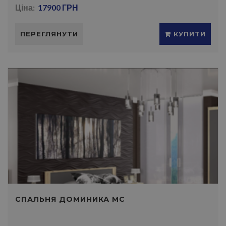
Ціна:
17900 ГРН
ПЕРЕГЛЯНУТИ
КУПИТИ
СПАЛЬНЯ ДОМИНИКА МС