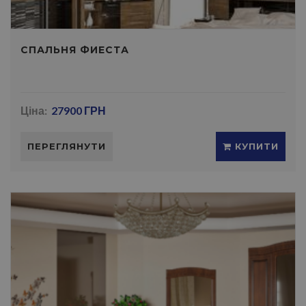
СПАЛЬНЯ ФИЕСТА
Ціна:
27900 ГРН
ПЕРЕГЛЯНУТИ
КУПИТИ