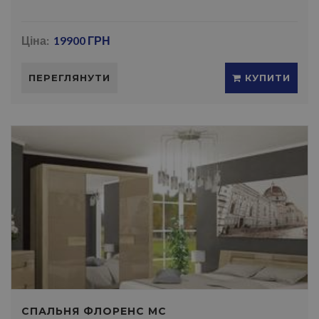
Ціна:
19900 ГРН
ПЕРЕГЛЯНУТИ
КУПИТИ
СПАЛЬНЯ ФЛОРЕНС МС