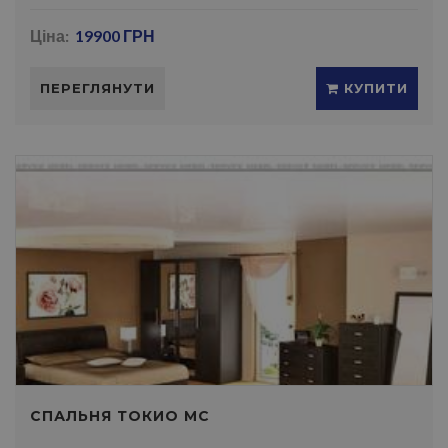
Ціна:
19900 ГРН
ПЕРЕГЛЯНУТИ
КУПИТИ
СПАЛЬНЯ ТОКИО МС