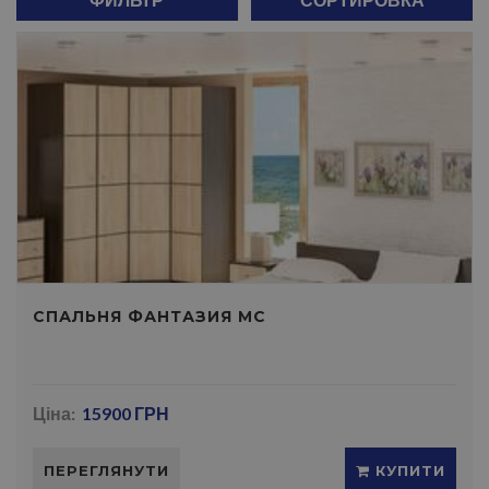
СПАЛЬНЯ ФАНТАЗИЯ МС
Ціна:
15900 ГРН
ПЕРЕГЛЯНУТИ
КУПИТИ