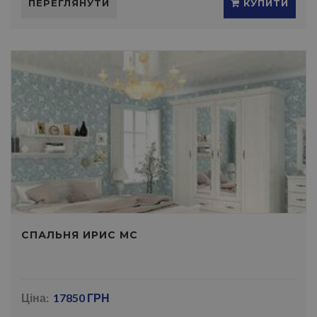
ПЕРЕГЛЯНУТИ
КУПИТИ
СПАЛЬНЯ ИРИС МС
Ціна:
17850 ГРН