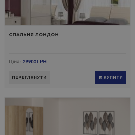
СПАЛЬНЯ ЛОНДОН
Ціна:
29900 ГРН
ПЕРЕГЛЯНУТИ
КУПИТИ