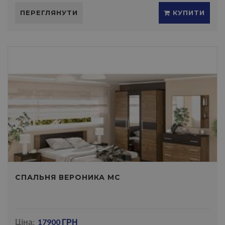
ПЕРЕГЛЯНУТИ
КУПИТИ
СПАЛЬНЯ ВЕРОНИКА МС
Ціна:
17900 ГРН