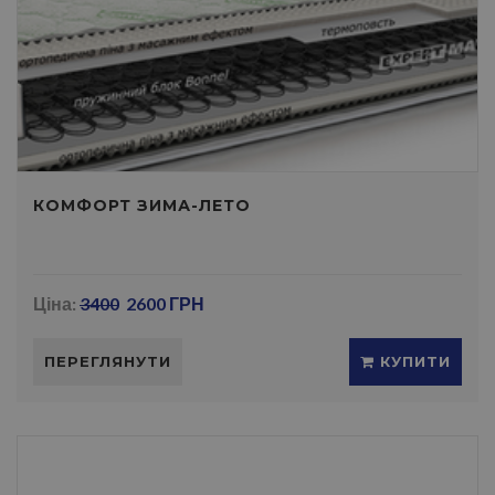
КОМФОРТ ЗИМА-ЛЕТО
Ціна:
3400
2600 ГРН
ПЕРЕГЛЯНУТИ
КУПИТИ