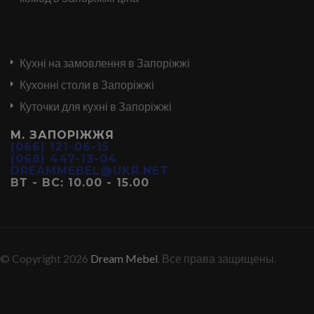
Кухні на замовлення в Запоріжжі
Кухонні столи в Запоріжжі
Куточки для кухні в Запоріжжі
М. ЗАПОРІЖЖЯ
(066) 121-06-15
(068) 447-13-04
DREAMMEBEL@UKR.NET
ВТ - ВС: 10.00 - 15.00
© Copyright 2026
Dream Mebel
. Все права защищены.