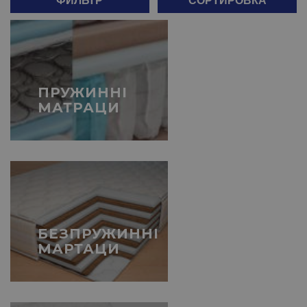
ПРУЖИННІ
МАТРАЦИ
БЕЗПРУЖИННІ
МАРТАЦИ