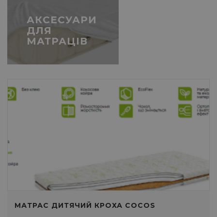
АКСЕСУАРИ
ДЛЯ
МАТРАЦІВ
МАТРАС ДИТЯЧИЙ КРОХА COCOS