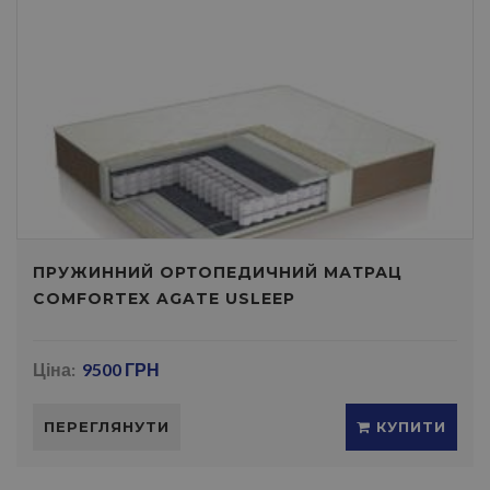
ПРУЖИННИЙ ОРТОПЕДИЧНИЙ МАТРАЦ
COMFORTEX AGATE USLEEP
Ціна:
9500 ГРН
ПЕРЕГЛЯНУТИ
КУПИТИ