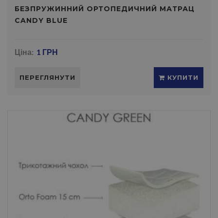
БЕЗПРУЖИННИЙ ОРТОПЕДИЧНИЙ МАТРАЦ
CANDY BLUE
Ціна:
1 ГРН
ПЕРЕГЛЯНУТИ
КУПИТИ