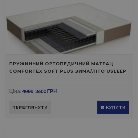
ПРУЖИННИЙ ОРТОПЕДИЧНИЙ МАТРАЦ
COMFORTEX SOFT PLUS ЗИМА/ЛІТО USLEEP
Ціна:
4000
3600 ГРН
ПЕРЕГЛЯНУТИ
КУПИТИ