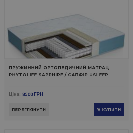
ПРУЖИННИЙ ОРТОПЕДИЧНИЙ МАТРАЦ
PHYTOLIFE SAPPHIRE / САПФІР USLEEP
Ціна:
8500 ГРН
ПЕРЕГЛЯНУТИ
КУПИТИ