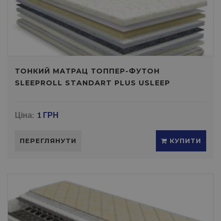
ТОНКИЙ МАТРАЦ ТОППЕР-ФУТОН
SLEEPROLL STANDART PLUS USLEEP
Ціна:
1 ГРН
ПЕРЕГЛЯНУТИ
КУПИТИ