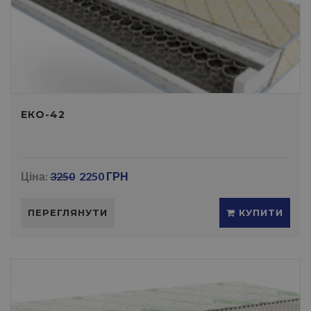
ЕКО-42
Ціна:
3250
2250 ГРН
ПЕРЕГЛЯНУТИ
КУПИТИ