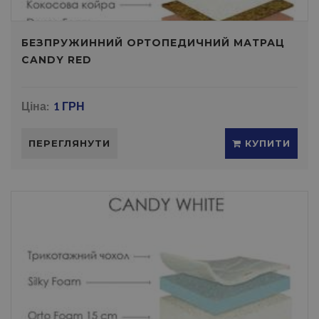
БЕЗПРУЖИННИЙ ОРТОПЕДИЧНИЙ МАТРАЦ
CANDY RED
Ціна:
1 ГРН
ПЕРЕГЛЯНУТИ
КУПИТИ