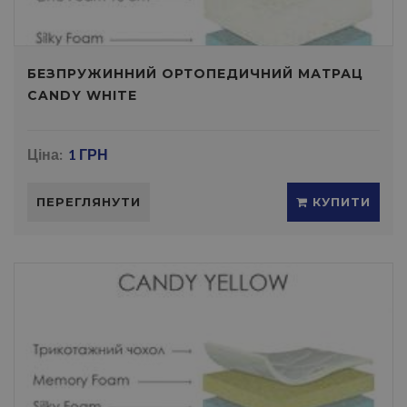
БЕЗПРУЖИННИЙ ОРТОПЕДИЧНИЙ МАТРАЦ
CANDY WHITE
Ціна:
1 ГРН
ПЕРЕГЛЯНУТИ
КУПИТИ