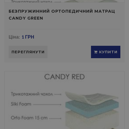
БЕЗПРУЖИННИЙ ОРТОПЕДИЧНИЙ МАТРАЦ
CANDY GREEN
Ціна:
1 ГРН
ПЕРЕГЛЯНУТИ
КУПИТИ