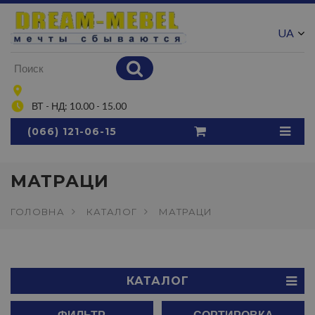
UA
RU
ВТ - НД: 10.00 - 15.00
(066) 121-06-15
МАТРАЦИ
ГОЛОВНА
КАТАЛОГ
МАТРАЦИ
КАТАЛОГ
ФИЛЬТР
СОРТИРОВКА