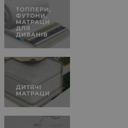
ТОППЕРИ,
ФУТОНИ,
МАТРАЦИ
ДЛЯ
ДИВАНІВ
ДИТЯЧІ
МАТРАЦИ