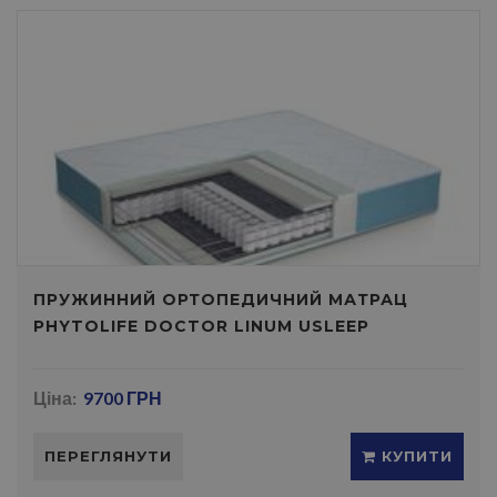
ПРУЖИННИЙ ОРТОПЕДИЧНИЙ МАТРАЦ
PHYTOLIFE DOCTOR LINUM USLEEP
Ціна:
9700 ГРН
ПЕРЕГЛЯНУТИ
КУПИТИ