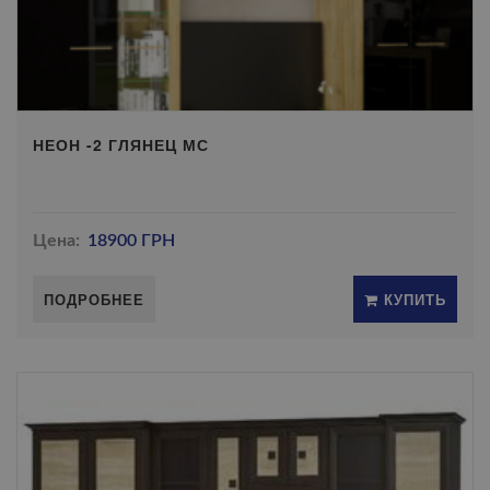
НЕОН -2 ГЛЯНЕЦ МС
Цена:
18900 ГРН
ПОДРОБНЕЕ
КУПИТЬ