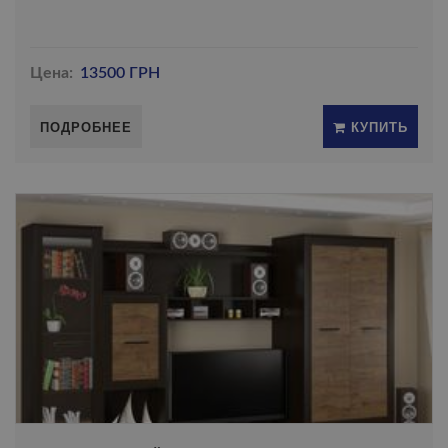
Цена:
13500 ГРН
ПОДРОБНЕЕ
КУПИТЬ