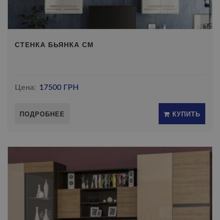
СТЕНКА БЬЯНКА СМ
Цена:
17500 ГРН
ПОДРОБНЕЕ
КУПИТЬ