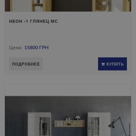
НЕОН -1 ГЛЯНЕЦ МС
Цена:
15800 ГРН
ПОДРОБНЕЕ
КУПИТЬ