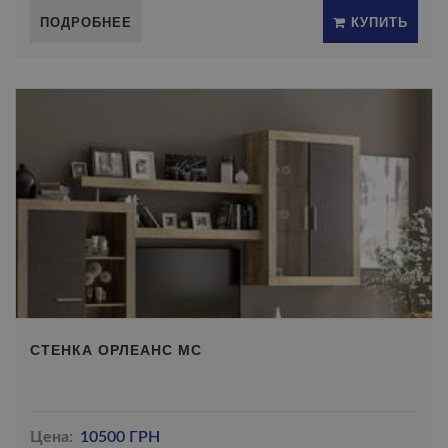
ПОДРОБНЕЕ
КУПИТЬ
СТЕНКА ОРЛЕАНС МС
Цена:
10500 ГРН