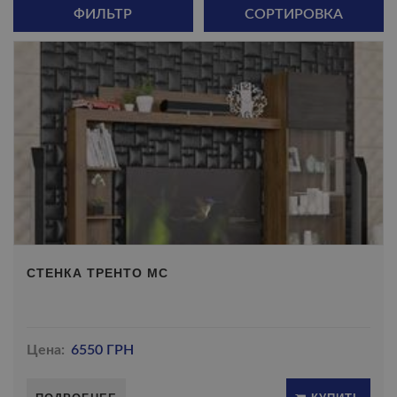
ФИЛЬТР
СОРТИРОВКА
СТЕНКА ТРЕНТО МС
Цена:
6550 ГРН