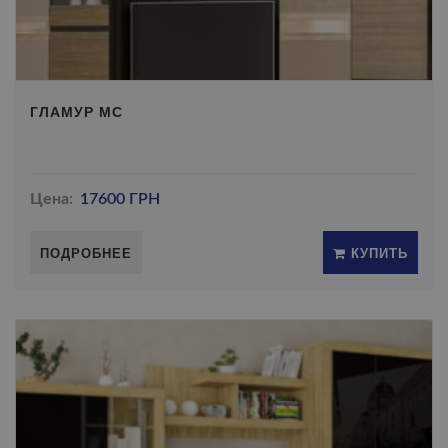
ГЛАМУР МС
Цена:
17600 ГРН
ПОДРОБНЕЕ
КУПИТЬ