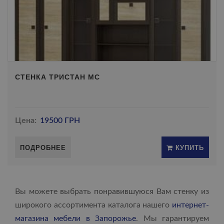
СТЕНКА ТРИСТАН МС
Цена:
19500 ГРН
ПОДРОБНЕЕ
КУПИТЬ
Вы можете выбрать понравившуюся Вам стенку из
широкого ассортимента каталога нашего
интернет-
магазина мебели в Запорожье
. Мы гарантируем