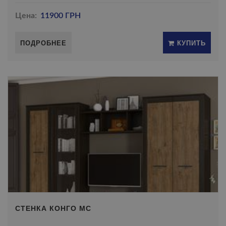
Цена:
11900 ГРН
ПОДРОБНЕЕ
КУПИТЬ
СТЕНКА КОНГО МС