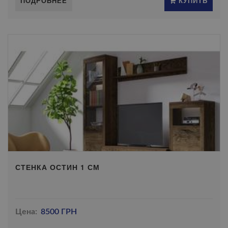
ПОДРОБНЕЕ
КУПИТЬ
СТЕНКА ОСТИН 1 СМ
Цена:
8500 ГРН