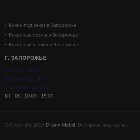
Кухни под заказ в Запорожье
Кухонные столы в Запорожье
Кухонные уголки в Запорожье
Г. ЗАПОРОЖЬЕ
(066) 121-06-15
(068) 447-13-04
dreammebel@ukr.net
ВТ - ВС: 10.00 - 15.00
© Copyright 2026
Dream Mebel
. Все права защищены.