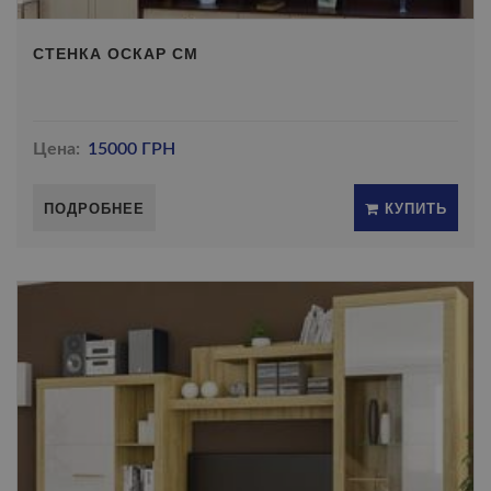
СТЕНКА ОСКАР СМ
Цена:
15000 ГРН
ПОДРОБНЕЕ
КУПИТЬ