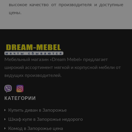
высокое качество от производителя и доступные
цены.
Мебельный магазин «Dream Mebel» предлагает
широкий ассортимент мягкой и корпусной мебели от
ведущих производителей.
КАТЕГОРИИ
Купить диван в Запорожье
Шкаф купе в Запорожье недорого
Комод в Запорожье цена