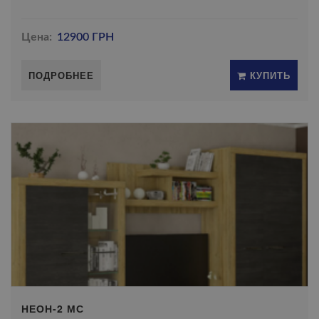
Цена:
12900 ГРН
ПОДРОБНЕЕ
КУПИТЬ
НЕОН-2 МС