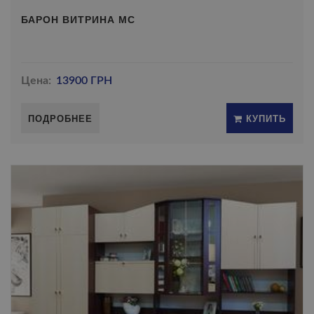
БАРОН ВИТРИНА МС
Цена:
13900 ГРН
ПОДРОБНЕЕ
КУПИТЬ