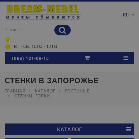
RU
UA
ВТ - СБ: 10.00 - 17.00
(066) 121-06-15
СТЕНКИ В ЗАПОРОЖЬЕ
ГЛАВНАЯ
КАТАЛОГ
ГОСТИНЫЕ
СТЕНКИ, ГОРКИ
КАТАЛОГ