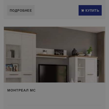
ПОДРОБНЕЕ
КУПИТЬ
МОНТРЕАЛ МС