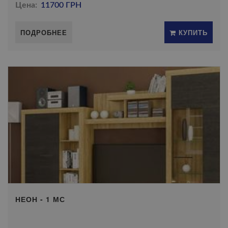
Цена:
11700 ГРН
ПОДРОБНЕЕ
КУПИТЬ
НЕОН - 1 МС