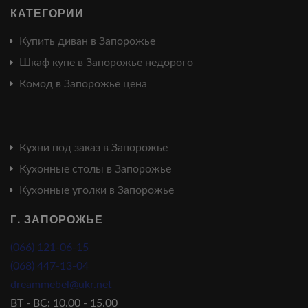
КАТЕГОРИИ
Купить диван в Запорожье
Шкаф купе в Запорожье недорого
Комод в Запорожье цена
Кухни под заказ в Запорожье
Кухонные столы в Запорожье
Кухонные уголки в Запорожье
Г. ЗАПОРОЖЬЕ
(066) 121-06-15
(068) 447-13-04
dreammebel@ukr.net
ВТ - ВС: 10.00 - 15.00