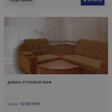
ПОДРОБНЕЕ
КУПИТЬ
ДИВАН УГЛОВОЙ МИФ
Цена:
12700 ГРН