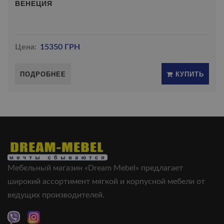
ВЕНЕЦИЯ
Цена:
15350 ГРН
ПОДРОБНЕЕ
КУПИТЬ
Мебельный магазин «Dream Mebel» предлагает
широкий ассортимент мягкой и корпусной мебели от
ведущих производителей.