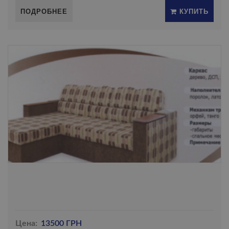
ПОДРОБНЕЕ
КУПИТЬ
Цена:
13500 ГРН