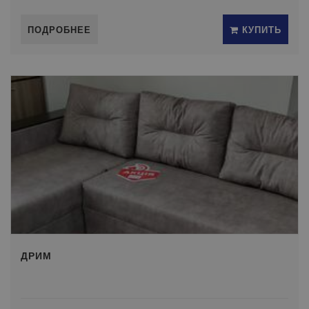
ПОДРОБНЕЕ
КУПИТЬ
ДРИМ