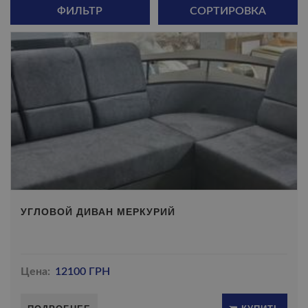
ФИЛЬТР
СОРТИРОВКА
УГЛОВОЙ ДИВАН МЕРКУРИЙ
Цена:
12100 ГРН