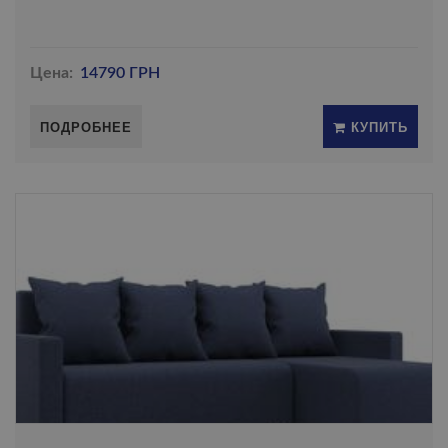
Цена:
14790 ГРН
ПОДРОБНЕЕ
КУПИТЬ