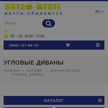
RU
UA
ВТ - СБ: 10.00 - 17.00
(066) 121-06-15
УГЛОВЫЕ ДИВАНЫ
ГЛАВНАЯ
КАТАЛОГ
МЯГКАЯ МЕБЕЛЬ
УГЛОВЫЕ ДИВАНЫ
КАТАЛОГ