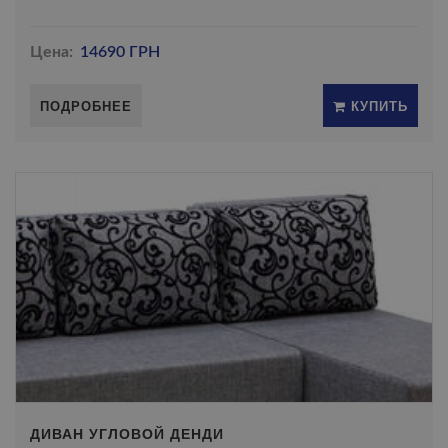
Цена:
14690 ГРН
ПОДРОБНЕЕ
КУПИТЬ
ДИВАН УГЛОВОЙ ДЕНДИ