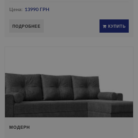
Цена:
13990 ГРН
ПОДРОБНЕЕ
КУПИТЬ
МОДЕРН