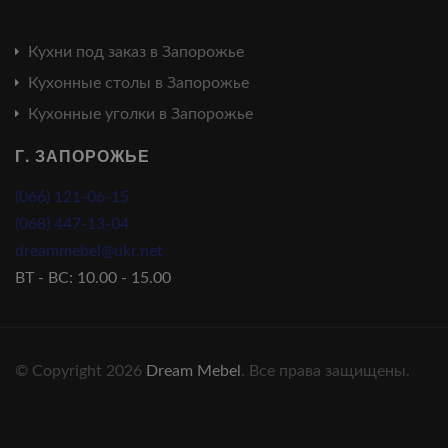
Кухни под заказ в Запорожье
Кухонные столы в Запорожье
Кухонные уголки в Запорожье
Г. ЗАПОРОЖЬЕ
(066) 121-06-15
(068) 447-13-04
dreammebel@ukr.net
ВТ - ВС: 10.00 - 15.00
© Copyright 2026
Dream Mebel
. Все права защищены.