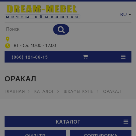
RU
UA
ВТ - СБ: 10.00 - 17.00
(066) 121-06-15
ОРАКАЛ
ГЛАВНАЯ
КАТАЛОГ
ШКАФЫ-КУПЕ
ОРАКАЛ
КАТАЛОГ