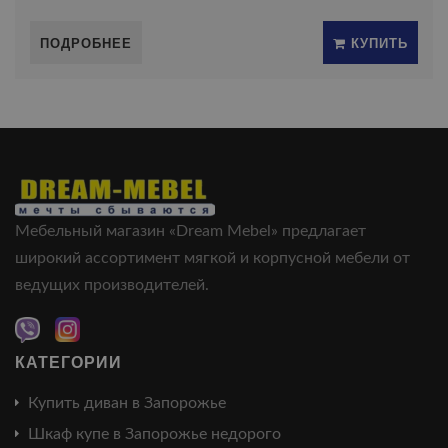
ПОДРОБНЕЕ
КУПИТЬ
Мебельный магазин «Dream Mebel» предлагает
широкий ассортимент мягкой и корпусной мебели от
ведущих производителей.
КАТЕГОРИИ
Купить диван в Запорожье
Шкаф купе в Запорожье недорого