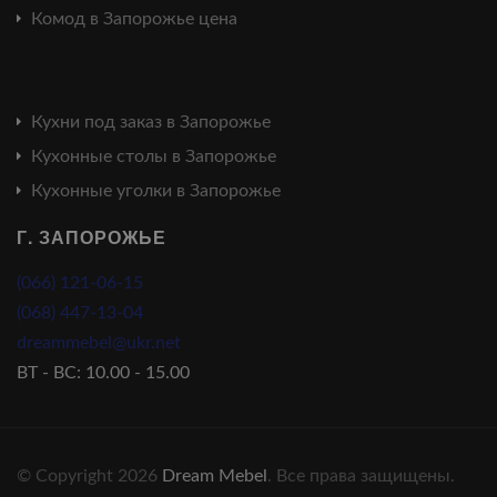
Комод в Запорожье цена
Кухни под заказ в Запорожье
Кухонные столы в Запорожье
Кухонные уголки в Запорожье
Г. ЗАПОРОЖЬЕ
(066) 121-06-15
(068) 447-13-04
dreammebel@ukr.net
ВТ - ВС: 10.00 - 15.00
© Copyright 2026
Dream Mebel
. Все права защищены.