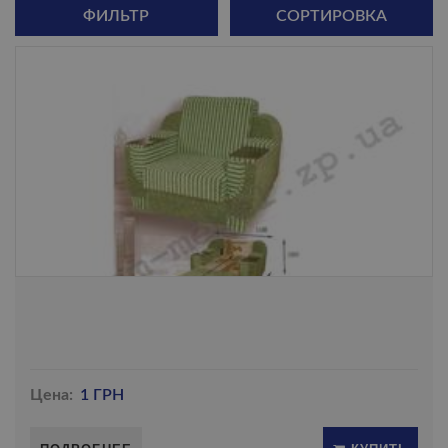
ФИЛЬТР
СОРТИРОВКА
Цена:
1 ГРН