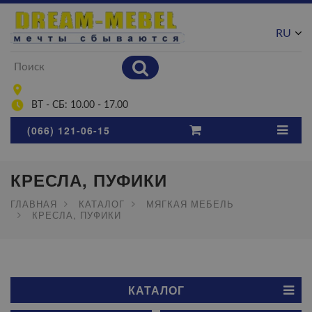
RU
UA
ВТ - СБ: 10.00 - 17.00
(066) 121-06-15
КРЕСЛА, ПУФИКИ
ГЛАВНАЯ
КАТАЛОГ
МЯГКАЯ МЕБЕЛЬ
КРЕСЛА, ПУФИКИ
КАТАЛОГ