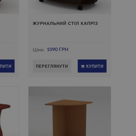
ЖУРНАЛЬНИЙ СТIЛ КАПРIЗ
Ціна:
1090 ГРН
ПИТИ
ПЕРЕГЛЯНУТИ
КУПИТИ