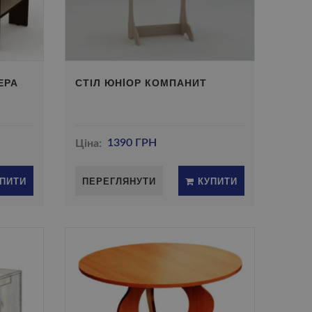
ЕРА
СТІЛ ЮНIОР КОМПАНИТ
Ціна:
1390 ГРН
ПИТИ
ПЕРЕГЛЯНУТИ
КУПИТИ