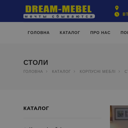
ВТ
ГОЛОВНА
КАТАЛОГ
ПРО НАС
ПО
СТОЛИ
ГОЛОВНА
КАТАЛОГ
КОРПУСНІ МЕБЛІ
С
КАТАЛОГ