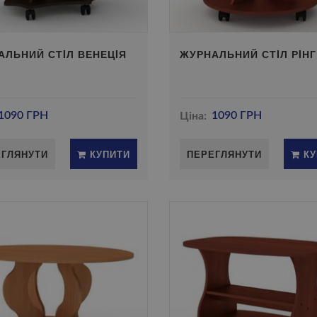
АЛЬНИЙ СТIЛ ВЕНЕЦIЯ
ЖУРНАЛЬНИЙ СТIЛ РIНГ
1090 ГРН
Ціна:
1090 ГРН
ЕГЛЯНУТИ
КУПИТИ
ПЕРЕГЛЯНУТИ
КУ