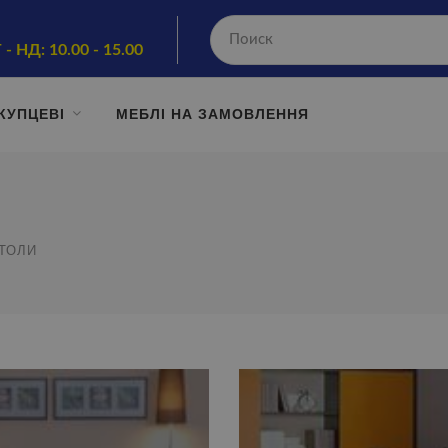
 - НД: 10.00 - 15.00
КУПЦЕВІ
МЕБЛІ НА ЗАМОВЛЕННЯ
ТОЛИ