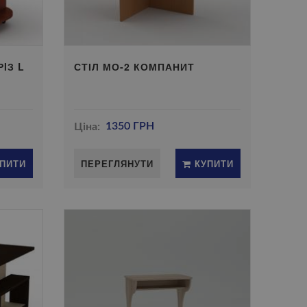
IЗ L
СТІЛ МО-2 КОМПАНИТ
Ціна:
1350 ГРН
ПИТИ
ПЕРЕГЛЯНУТИ
КУПИТИ