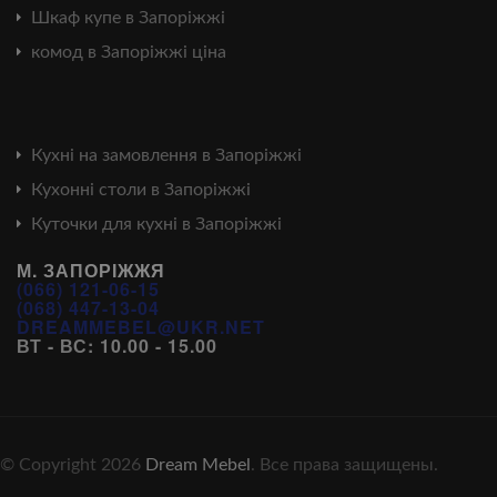
Шкаф купе в Запоріжжі
комод в Запоріжжі ціна
Кухні на замовлення в Запоріжжі
Кухонні столи в Запоріжжі
Куточки для кухні в Запоріжжі
М. ЗАПОРІЖЖЯ
(066) 121-06-15
(068) 447-13-04
DREAMMEBEL@UKR.NET
ВТ - ВС: 10.00 - 15.00
© Copyright 2026
Dream Mebel
. Все права защищены.