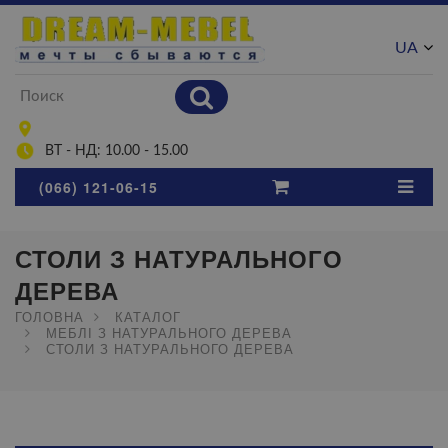
UA
RU
ВТ - НД: 10.00 - 15.00
(066) 121-06-15
СТОЛИ З НАТУРАЛЬНОГО
ДЕРЕВА
ГОЛОВНА
КАТАЛОГ
МЕБЛІ З НАТУРАЛЬНОГО ДЕРЕВА
СТОЛИ З НАТУРАЛЬНОГО ДЕРЕВА